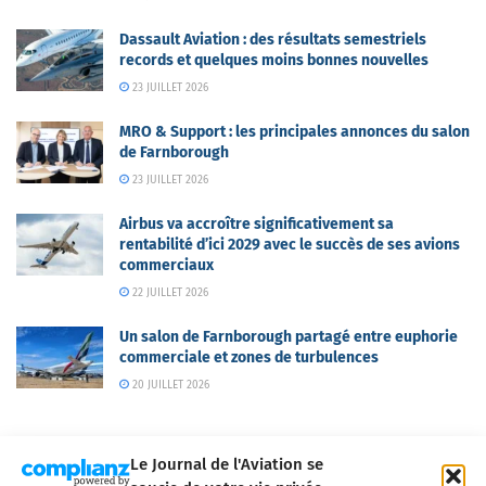
Dassault Aviation : des résultats semestriels
records et quelques moins bonnes nouvelles
23 JUILLET 2026
MRO & Support : les principales annonces du salon
de Farnborough
23 JUILLET 2026
Airbus va accroître significativement sa
rentabilité d’ici 2029 avec le succès de ses avions
commerciaux
22 JUILLET 2026
Un salon de Farnborough partagé entre euphorie
commerciale et zones de turbulences
20 JUILLET 2026
Le Journal de l'Aviation se