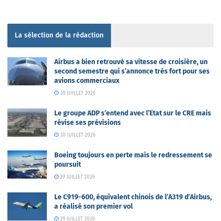
La sélection de la rédaction
Airbus a bien retrouvé sa vitesse de croisière, un
second semestre qui s’annonce très fort pour ses
avions commerciaux
30 JUILLET 2026
Le groupe ADP s’entend avec l’Etat sur le CRE mais
révise ses prévisions
30 JUILLET 2026
Boeing toujours en perte mais le redressement se
poursuit
29 JUILLET 2026
Le C919-600, équivalent chinois de l’A319 d’Airbus,
a réalisé son premier vol
29 JUILLET 2026