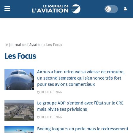
Le Journal de l'Aviation
»
Les Focus
Les Focus
Airbus a bien retrouvé sa vitesse de croisière,
un second semestre qui s’annonce très fort
pour ses avions commerciaux
30 JUILLET 2026
Le groupe ADP s’entend avec l’Etat sur le CRE
mais révise ses prévisions
30 JUILLET 2026
Boeing toujours en perte mais le redressement