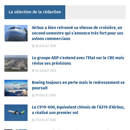
La sélection de la rédaction
Airbus a bien retrouvé sa vitesse de croisière, un
second semestre qui s’annonce très fort pour ses
avions commerciaux
30 JUILLET 2026
Le groupe ADP s’entend avec l’Etat sur le CRE mais
révise ses prévisions
30 JUILLET 2026
Boeing toujours en perte mais le redressement se
poursuit
29 JUILLET 2026
Le C919-600, équivalent chinois de l’A319 d’Airbus,
a réalisé son premier vol
29 JUILLET 2026