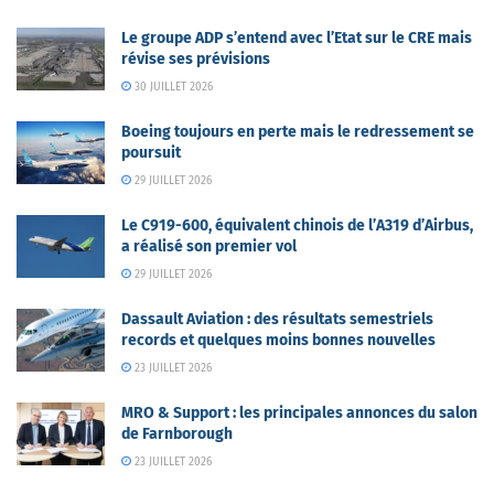
Le groupe ADP s’entend avec l’Etat sur le CRE mais
révise ses prévisions
30 JUILLET 2026
Boeing toujours en perte mais le redressement se
poursuit
29 JUILLET 2026
Le C919-600, équivalent chinois de l’A319 d’Airbus,
a réalisé son premier vol
29 JUILLET 2026
Dassault Aviation : des résultats semestriels
records et quelques moins bonnes nouvelles
23 JUILLET 2026
MRO & Support : les principales annonces du salon
de Farnborough
23 JUILLET 2026