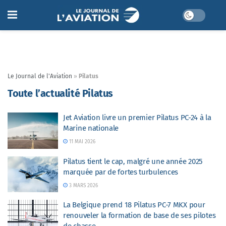
Le Journal de l'Aviation
»
Pilatus
Toute l’actualité Pilatus
Jet Aviation livre un premier Pilatus PC-24 à la
Marine nationale
11 MAI 2026
Pilatus tient le cap, malgré une année 2025
marquée par de fortes turbulences
3 MARS 2026
La Belgique prend 18 Pilatus PC-7 MKX pour
renouveler la formation de base de ses pilotes