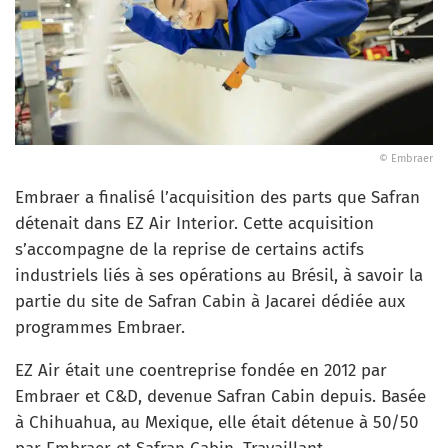
© Embraer
Embraer a finalisé l’acquisition des parts que Safran
détenait dans EZ Air Interior. Cette acquisition
s’accompagne de la reprise de certains actifs
industriels liés à ses opérations au Brésil, à savoir la
partie du site de Safran Cabin à Jacarei dédiée aux
programmes Embraer.
EZ Air était une coentreprise fondée en 2012 par
Embraer et C&D, devenue Safran Cabin depuis. Basée
à Chihuahua, au Mexique, elle était détenue à 50/50