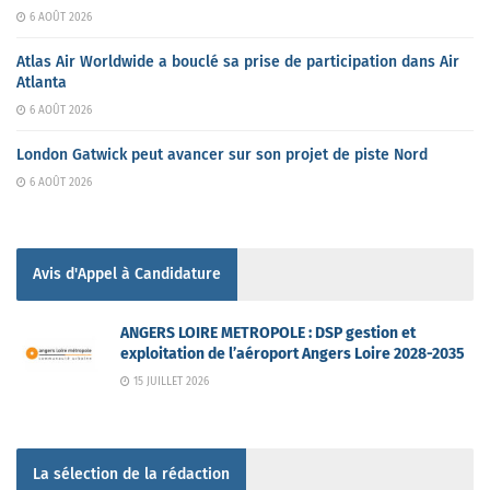
6 AOÛT 2026
Atlas Air Worldwide a bouclé sa prise de participation dans Air
Atlanta
6 AOÛT 2026
London Gatwick peut avancer sur son projet de piste Nord
6 AOÛT 2026
Avis d'Appel à Candidature
ANGERS LOIRE METROPOLE : DSP gestion et
exploitation de l’aéroport Angers Loire 2028-2035
15 JUILLET 2026
La sélection de la rédaction