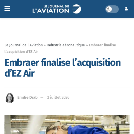
Le Journal de l'Aviation
»
Industrie aéronautique
»
Embraer finalise
l’acquisition d’EZ Air
Embraer finalise l’acquisition
d’EZ Air
Emilie Drab
2 juillet 2026