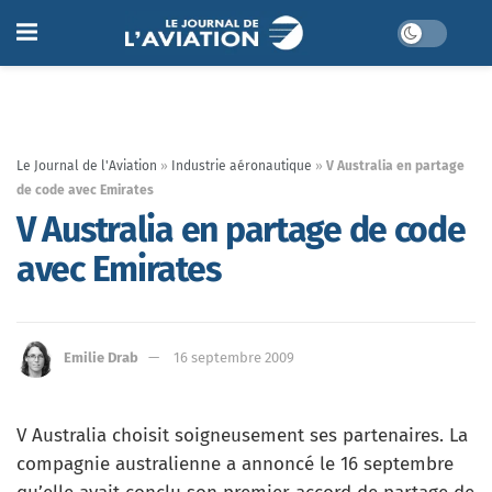
Le Journal de l'Aviation
»
Industrie aéronautique
»
V Australia en partage
de code avec Emirates
V Australia en partage de code
avec Emirates
Emilie Drab
16 septembre 2009
V Australia choisit soigneusement ses partenaires. La
compagnie australienne a annoncé le 16 septembre