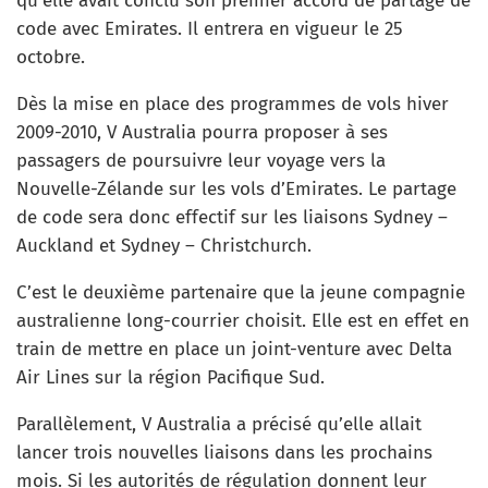
qu’elle avait conclu son premier accord de partage de
code avec Emirates. Il entrera en vigueur le 25
octobre.
Dès la mise en place des programmes de vols hiver
2009-2010, V Australia pourra proposer à ses
passagers de poursuivre leur voyage vers la
Nouvelle-Zélande sur les vols d’Emirates. Le partage
de code sera donc effectif sur les liaisons Sydney –
Auckland et Sydney – Christchurch.
C’est le deuxième partenaire que la jeune compagnie
australienne long-courrier choisit. Elle est en effet en
train de mettre en place un joint-venture avec Delta
Air Lines sur la région Pacifique Sud.
Parallèlement, V Australia a précisé qu’elle allait
lancer trois nouvelles liaisons dans les prochains
mois. Si les autorités de régulation donnent leur