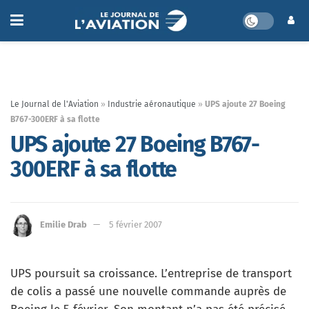
Le Journal de l'Aviation
»
Industrie aéronautique
»
UPS ajoute 27 Boeing
B767-300ERF à sa flotte
UPS ajoute 27 Boeing B767-
300ERF à sa flotte
Emilie Drab
5 février 2007
UPS poursuit sa croissance. L’entreprise de transport
de colis a passé une nouvelle commande auprès de