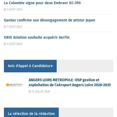
La Colombie signe pour deux Embraer KC-390
5 AOÛT 2026
Qantas confirme son désengagement de Jetstar Japan
5 AOÛT 2026
ORIX Aviation souhaite acquérir AerFin
5 AOÛT 2026
Avis d'Appel à Candidature
ANGERS LOIRE METROPOLE : DSP gestion et
exploitation de l’aéroport Angers Loire 2028-2035
15 JUILLET 2026
La sélection de la rédaction