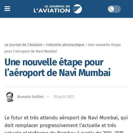
Le Journal de l'Aviation
»
Industrie aéronautique
»
Une nouvelle étape
pour l’aéroport de Navi Mumbai
Une nouvelle étape pour
l’aéroport de Navi Mumbai
Romain Guillot
10 août 2011
Le futur et très attendu aéroport de Navi Mumbai, qui
doit remplacer progressivement l’actuelle et très