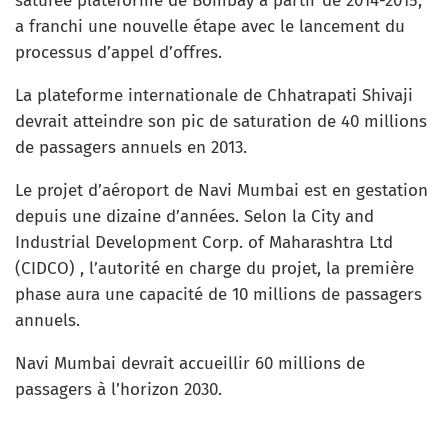
saturée plateforme de Bombay à partir de 2014-2015,
a franchi une nouvelle étape avec le lancement du
processus d’appel d’offres.
La plateforme internationale de Chhatrapati Shivaji
devrait atteindre son pic de saturation de 40 millions
de passagers annuels en 2013.
Le projet d’aéroport de Navi Mumbai est en gestation
depuis une dizaine d’années. Selon la City and
Industrial Development Corp. of Maharashtra Ltd
(CIDCO) , l’autorité en charge du projet, la première
phase aura une capacité de 10 millions de passagers
annuels.
Navi Mumbai devrait accueillir 60 millions de
passagers à l’horizon 2030.