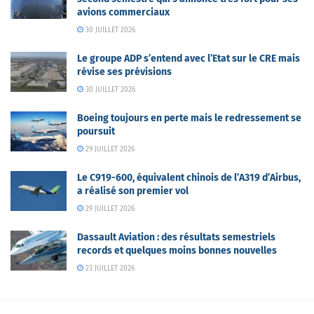
avions commerciaux
30 JUILLET 2026
Le groupe ADP s’entend avec l’Etat sur le CRE mais
révise ses prévisions
30 JUILLET 2026
Boeing toujours en perte mais le redressement se
poursuit
29 JUILLET 2026
Le C919-600, équivalent chinois de l’A319 d’Airbus,
a réalisé son premier vol
29 JUILLET 2026
Dassault Aviation : des résultats semestriels
records et quelques moins bonnes nouvelles
23 JUILLET 2026