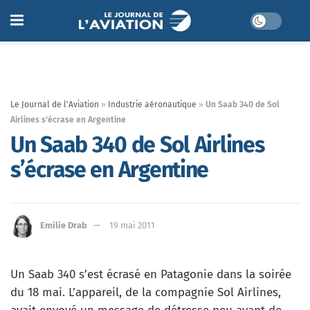
Le Journal de l'Aviation
»
Industrie aéronautique
»
Un Saab 340 de Sol
Airlines s’écrase en Argentine
Un Saab 340 de Sol Airlines
s’écrase en Argentine
Emilie Drab
19 mai 2011
Un Saab 340 s’est écrasé en Patagonie dans la soirée
du 18 mai. L’appareil, de la compagnie Sol Airlines,