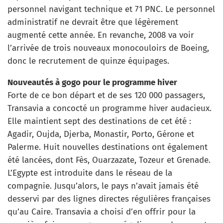
personnel navigant technique et 71 PNC. Le personnel
administratif ne devrait être que légèrement
augmenté cette année. En revanche, 2008 va voir
l’arrivée de trois nouveaux monocouloirs de Boeing,
donc le recrutement de quinze équipages.
Nouveautés à gogo pour le programme hiver
Forte de ce bon départ et de ses 120 000 passagers,
Transavia a concocté un programme hiver audacieux.
Elle maintient sept des destinations de cet été :
Agadir, Oujda, Djerba, Monastir, Porto, Gérone et
Palerme. Huit nouvelles destinations ont également
été lancées, dont Fès, Ouarzazate, Tozeur et Grenade.
L’Egypte est introduite dans le réseau de la
compagnie. Jusqu’alors, le pays n’avait jamais été
desservi par des lignes directes régulières françaises
qu’au Caire. Transavia a choisi d’en offrir pour la