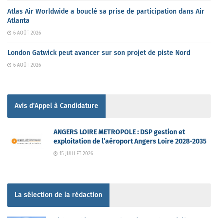
Atlas Air Worldwide a bouclé sa prise de participation dans Air
Atlanta
6 AOÛT 2026
London Gatwick peut avancer sur son projet de piste Nord
6 AOÛT 2026
Avis d'Appel à Candidature
ANGERS LOIRE METROPOLE : DSP gestion et
exploitation de l’aéroport Angers Loire 2028-2035
15 JUILLET 2026
La sélection de la rédaction