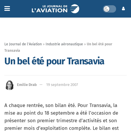
Le Journal de l'Aviation
»
Industrie aéronautique
»
Un bel été pour
Transavia
Un bel été pour Transavia
Emilie Drab
19 septembre 2007
A chaque rentrée, son bilan été. Pour Transavia, la
mise au point du 18 septembre a été l’occasion de
présenter son premier trimestre d’activités et son
premier mois d’exploitation complète. Le bilan est