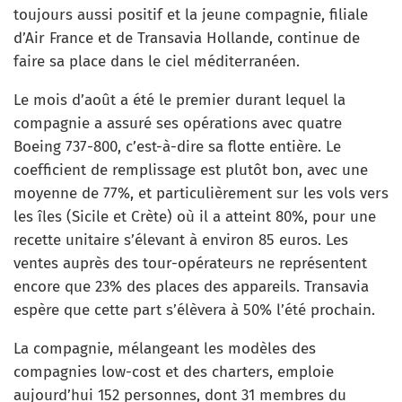
toujours aussi positif et la jeune compagnie, filiale
d’Air France et de Transavia Hollande, continue de
faire sa place dans le ciel méditerranéen.
Le mois d’août a été le premier durant lequel la
compagnie a assuré ses opérations avec quatre
Boeing 737-800, c’est-à-dire sa flotte entière. Le
coefficient de remplissage est plutôt bon, avec une
moyenne de 77%, et particulièrement sur les vols vers
les îles (Sicile et Crète) où il a atteint 80%, pour une
recette unitaire s’élevant à environ 85 euros. Les
ventes auprès des tour-opérateurs ne représentent
encore que 23% des places des appareils. Transavia
espère que cette part s’élèvera à 50% l’été prochain.
La compagnie, mélangeant les modèles des
compagnies low-cost et des charters, emploie
aujourd’hui 152 personnes, dont 31 membres du