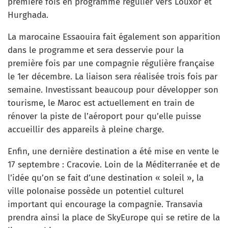
première fois en programme régulier vers Louxor et
Hurghada.
La marocaine Essaouira fait également son apparition
dans le programme et sera desservie pour la
première fois par une compagnie régulière française
le 1er décembre. La liaison sera réalisée trois fois par
semaine. Investissant beaucoup pour développer son
tourisme, le Maroc est actuellement en train de
rénover la piste de l’aéroport pour qu’elle puisse
accueillir des appareils à pleine charge.
Enfin, une dernière destination a été mise en vente le
17 septembre : Cracovie. Loin de la Méditerranée et de
l’idée qu’on se fait d’une destination « soleil », la
ville polonaise possède un potentiel culturel
important qui encourage la compagnie. Transavia
prendra ainsi la place de SkyEurope qui se retire de la