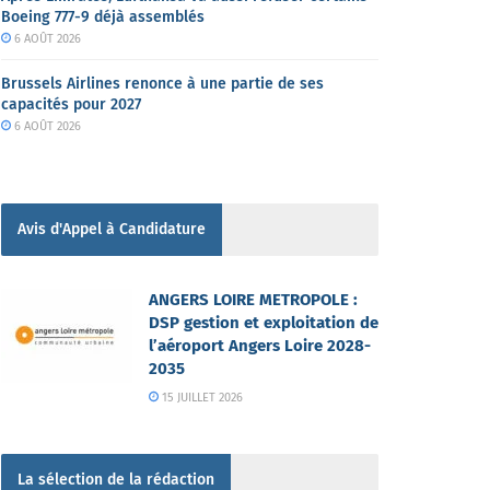
Boeing 777-9 déjà assemblés
6 AOÛT 2026
Brussels Airlines renonce à une partie de ses
capacités pour 2027
6 AOÛT 2026
Avis d'Appel à Candidature
ANGERS LOIRE METROPOLE :
DSP gestion et exploitation de
l’aéroport Angers Loire 2028-
2035
15 JUILLET 2026
La sélection de la rédaction