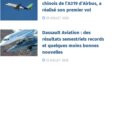
chinois de l’A319 d’Airbus, a
réalisé son premier vol
29 JUILLET 2026
Dassault Aviation : des
résultats semestriels records
et quelques moins bonnes
nouvelles
23 JUILLET 2026