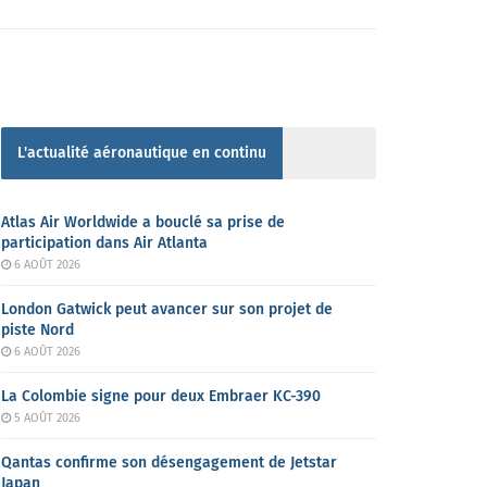
L'actualité aéronautique en continu
Atlas Air Worldwide a bouclé sa prise de
participation dans Air Atlanta
6 AOÛT 2026
London Gatwick peut avancer sur son projet de
piste Nord
6 AOÛT 2026
La Colombie signe pour deux Embraer KC-390
5 AOÛT 2026
Qantas confirme son désengagement de Jetstar
Japan