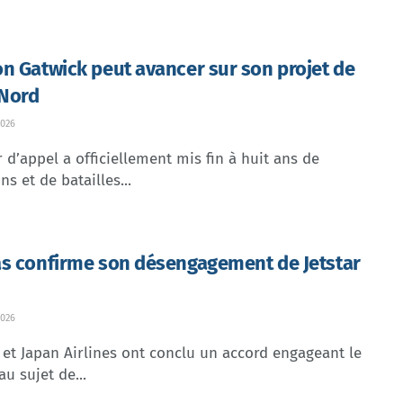
n Gatwick peut avancer sur son projet de
 Nord
026
 d’appel a officiellement mis fin à huit ans de
ns et de batailles...
s confirme son désengagement de Jetstar
026
et Japan Airlines ont conclu un accord engageant le
au sujet de...