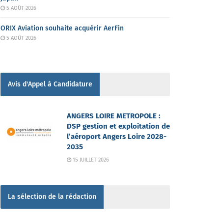
5 AOÛT 2026
ORIX Aviation souhaite acquérir AerFin
5 AOÛT 2026
Avis d'Appel à Candidature
ANGERS LOIRE METROPOLE :
DSP gestion et exploitation de
l’aéroport Angers Loire 2028-
2035
15 JUILLET 2026
La sélection de la rédaction