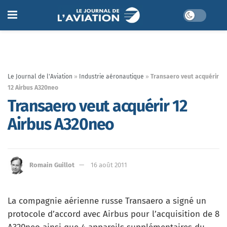
Le Journal de l'Aviation
»
Industrie aéronautique
»
Transaero veut acquérir
12 Airbus A320neo
Transaero veut acquérir 12
Airbus A320neo
Romain Guillot
16 août 2011
La compagnie aérienne russe Transaero a signé un
protocole d’accord avec Airbus pour l’acquisition de 8