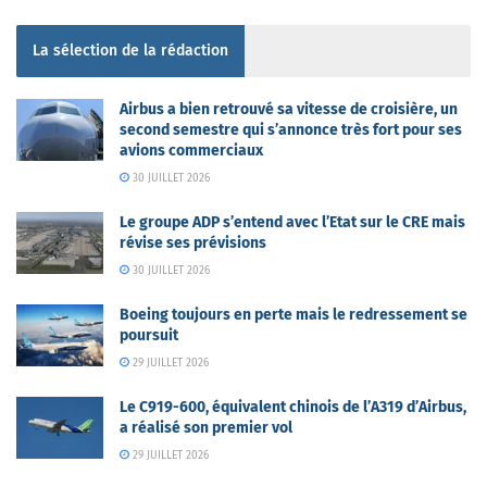
La sélection de la rédaction
Airbus a bien retrouvé sa vitesse de croisière, un
second semestre qui s’annonce très fort pour ses
avions commerciaux
30 JUILLET 2026
Le groupe ADP s’entend avec l’Etat sur le CRE mais
révise ses prévisions
30 JUILLET 2026
Boeing toujours en perte mais le redressement se
poursuit
29 JUILLET 2026
Le C919-600, équivalent chinois de l’A319 d’Airbus,
a réalisé son premier vol
29 JUILLET 2026