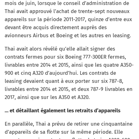
mois de juin, lorsque le conseil d’administration de
Thai avait approuvé l’achat de trente-sept nouveaux
appareils sur la période 2011-2017, quinze d’entre eux
devant être acquis directement auprès des
avionneurs Airbus et Boeing et les autres en leasing.
Thai avait alors révélé qu’elle allait signer des
contrats fermes pour six Boeing 777-300ER fermes,
livrables entre 2014 et 2015, ainsi que les quatre A350-
900 et cinq A320 d’aujourd’hui. Les contrats de
leasing devaient quant à eux porter sur six 787-8,
livrables entre 2014 et 2015, et deux 787-9 livrables en
2017, ainsi que sur les A350 et A320.
… et détaillant également les retraits d’appareils
En parallèle, Thai a prévu de retirer une cinquantaine
d’appareils de sa flotte sur la même période. Elle