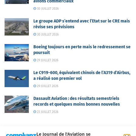
avions commerciaux
30 JUILLET 2026
Le groupe ADP s’entend avec l’Etat sur le CRE mais
révise ses prévisions
30 JUILLET 2026
Boeing toujours en perte mais le redressement se
poursuit
29 JUILLET 2026
Le C919-600, équivalent chinois de l’A319 d’Airbus,
a réalisé son premier vol
29 JUILLET 2026
Dassault Aviation : des résultats semestriels
records et quelques moins bonnes nouvelles
23 JUILLET 2026
Le Journal de l'Aviation se