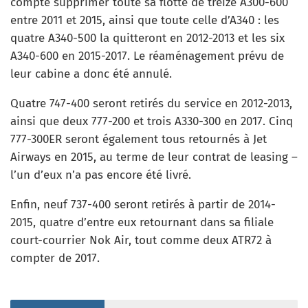
compte supprimer toute sa flotte de treize A300-600
entre 2011 et 2015, ainsi que toute celle d’A340 : les
quatre A340-500 la quitteront en 2012-2013 et les six
A340-600 en 2015-2017. Le réaménagement prévu de
leur cabine a donc été annulé.
Quatre 747-400 seront retirés du service en 2012-2013,
ainsi que deux 777-200 et trois A330-300 en 2017. Cinq
777-300ER seront également tous retournés à Jet
Airways en 2015, au terme de leur contrat de leasing –
l’un d’eux n’a pas encore été livré.
Enfin, neuf 737-400 seront retirés à partir de 2014-
2015, quatre d’entre eux retournant dans sa filiale
court-courrier Nok Air, tout comme deux ATR72 à
compter de 2017.