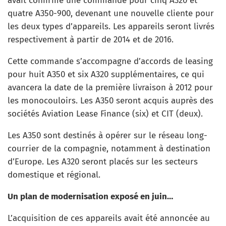
avait confirmé une commande pour cinq A320 et
quatre A350-900, devenant une nouvelle cliente pour
les deux types d’appareils. Les appareils seront livrés
respectivement à partir de 2014 et de 2016.
Cette commande s’accompagne d’accords de leasing
pour huit A350 et six A320 supplémentaires, ce qui
avancera la date de la première livraison à 2012 pour
les monocouloirs. Les A350 seront acquis auprès des
sociétés Aviation Lease Finance (six) et CIT (deux).
Les A350 sont destinés à opérer sur le réseau long-
courrier de la compagnie, notamment à destination
d’Europe. Les A320 seront placés sur les secteurs
domestique et régional.
Un plan de modernisation exposé en juin…
L’acquisition de ces appareils avait été annoncée au