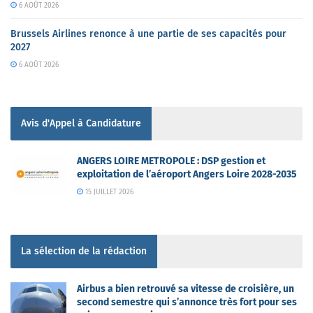
6 AOÛT 2026
Brussels Airlines renonce à une partie de ses capacités pour
2027
6 AOÛT 2026
Avis d'Appel à Candidature
ANGERS LOIRE METROPOLE : DSP gestion et
exploitation de l’aéroport Angers Loire 2028-2035
15 JUILLET 2026
La sélection de la rédaction
Airbus a bien retrouvé sa vitesse de croisière, un
second semestre qui s’annonce très fort pour ses