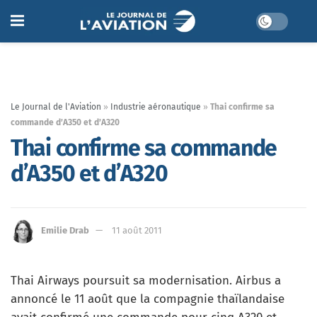
Le Journal de l'Aviation
»
Industrie aéronautique
»
Thai confirme sa
commande d’A350 et d’A320
Thai confirme sa commande
d’A350 et d’A320
Emilie Drab
11 août 2011
Thai Airways poursuit sa modernisation. Airbus a
annoncé le 11 août que la compagnie thaïlandaise