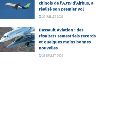
chinois de l’A319 d’Airbus, a
réalisé son premier vol
29 JUILLET 2026
Dassault Aviation : des
résultats semestriels records
et quelques moins bonnes
nouvelles
23 JUILLET 2026