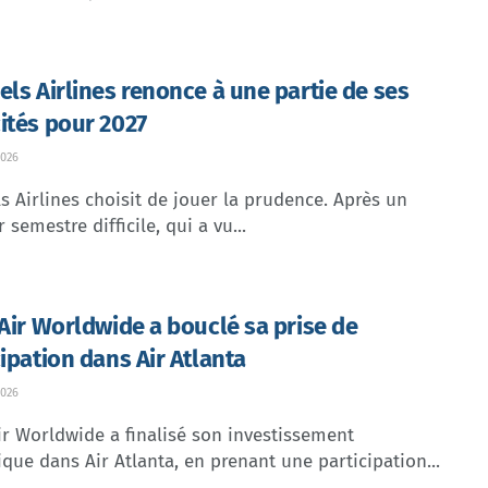
els Airlines renonce à une partie de ses
ités pour 2027
026
s Airlines choisit de jouer la prudence. Après un
 semestre difficile, qui a vu...
 Air Worldwide a bouclé sa prise de
cipation dans Air Atlanta
026
ir Worldwide a finalisé son investissement
ique dans Air Atlanta, en prenant une participation...