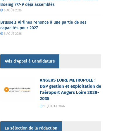
Boeing 777-9 déjà assemblés
6 AOÛT 2026
Brussels Airlines renonce à une partie de ses
capacités pour 2027
6 AOÛT 2026
Avis d'Appel à Candidature
ANGERS LOIRE METROPOLE :
DSP gestion et exploitation de
l’aéroport Angers Loire 2028-
2035
15 JUILLET 2026
La sélection de la rédaction