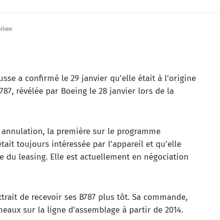
rien
se a confirmé le 29 janvier qu’elle était à l’origine
7, révélée par Boeing le 28 janvier lors de la
annulation, la première sur le programme
tait toujours intéressée par l’appareil et qu’elle
ie du leasing. Elle est actuellement en négociation
trait de recevoir ses B787 plus tôt. Sa commande,
neaux sur la ligne d’assemblage à partir de 2014.