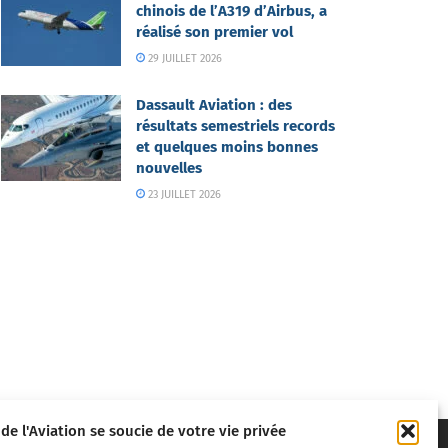
chinois de l’A319 d’Airbus, a
réalisé son premier vol
29 JUILLET 2026
Dassault Aviation : des
résultats semestriels records
et quelques moins bonnes
nouvelles
23 JUILLET 2026
 de l'Aviation se soucie de votre vie privée