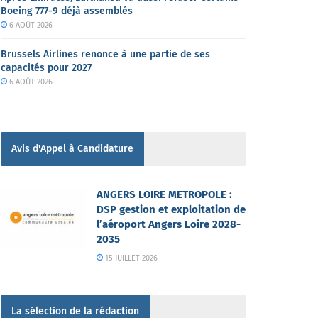
Boeing 777-9 déjà assemblés
6 AOÛT 2026
Brussels Airlines renonce à une partie de ses
capacités pour 2027
6 AOÛT 2026
Avis d'Appel à Candidature
ANGERS LOIRE METROPOLE :
DSP gestion et exploitation de
l’aéroport Angers Loire 2028-
2035
15 JUILLET 2026
La sélection de la rédaction