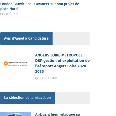
London Gatwick peut avancer sur son projet de
piste Nord
6 AOÛT 2026
Avis d'Appel à Candidature
ANGERS LOIRE METROPOLE :
DSP gestion et exploitation de
l’aéroport Angers Loire 2028-
2035
15 JUILLET 2026
La sélection de la rédaction
Airbus a bien retrouvé sa