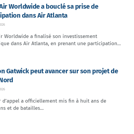
 Air Worldwide a bouclé sa prise de
cipation dans Air Atlanta
026
ir Worldwide a finalisé son investissement
ique dans Air Atlanta, en prenant une participation...
n Gatwick peut avancer sur son projet de
 Nord
026
 d’appel a officiellement mis fin à huit ans de
ns et de batailles...