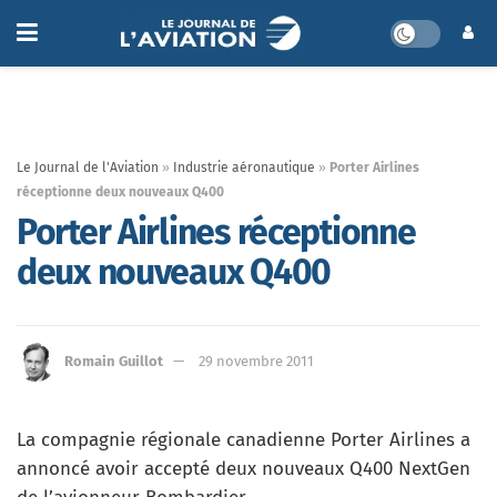
Le Journal de l'Aviation
»
Industrie aéronautique
»
Porter Airlines
réceptionne deux nouveaux Q400
Porter Airlines réceptionne
deux nouveaux Q400
Romain Guillot
29 novembre 2011
La compagnie régionale canadienne Porter Airlines a
annoncé avoir accepté deux nouveaux Q400 NextGen