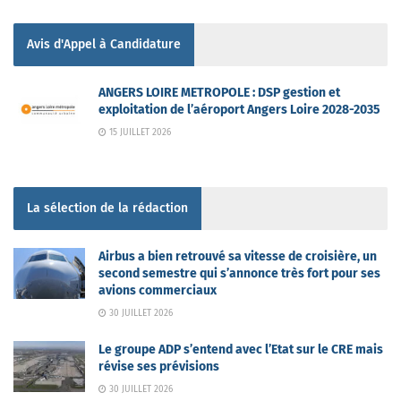
Avis d'Appel à Candidature
ANGERS LOIRE METROPOLE : DSP gestion et
exploitation de l’aéroport Angers Loire 2028-2035
15 JUILLET 2026
La sélection de la rédaction
Airbus a bien retrouvé sa vitesse de croisière, un
second semestre qui s’annonce très fort pour ses
avions commerciaux
30 JUILLET 2026
Le groupe ADP s’entend avec l’Etat sur le CRE mais
révise ses prévisions
30 JUILLET 2026