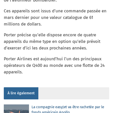
de l’avionneur Bombardier.
Ces appareils sont issus d’une commande passée en
mars dernier pour une valeur catalogue de 61
millions de dollars.
Porter précise qu’elle dispose encore de quatre
appareils du même type en option qu’elle prévoit
d’exercer d’ici les deux prochaines années.
Porter Airlines est aujourd’hui l’un des principaux
opérateurs de Q400 au monde avec une flotte de 24
appareils.
À lire également
La compagnie easyJet va être rachetée par le
fonds américain Apollo