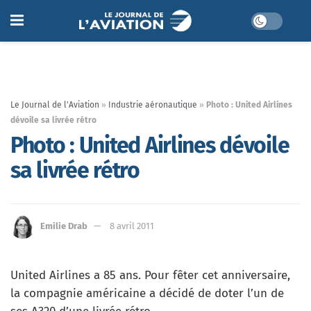
Le Journal de l'Aviation
»
Industrie aéronautique
»
Photo : United Airlines
dévoile sa livrée rétro
Photo : United Airlines dévoile
sa livrée rétro
Emilie Drab
8 avril 2011
United Airlines a 85 ans. Pour fêter cet anniversaire,
la compagnie américaine a décidé de doter l’un de