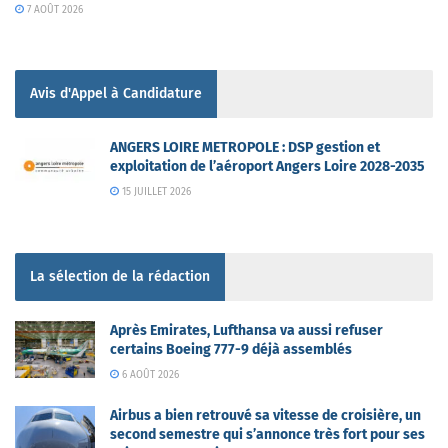
7 AOÛT 2026
Avis d'Appel à Candidature
ANGERS LOIRE METROPOLE : DSP gestion et
exploitation de l’aéroport Angers Loire 2028-2035
15 JUILLET 2026
La sélection de la rédaction
Après Emirates, Lufthansa va aussi refuser
certains Boeing 777-9 déjà assemblés
6 AOÛT 2026
Airbus a bien retrouvé sa vitesse de croisière, un
second semestre qui s’annonce très fort pour ses