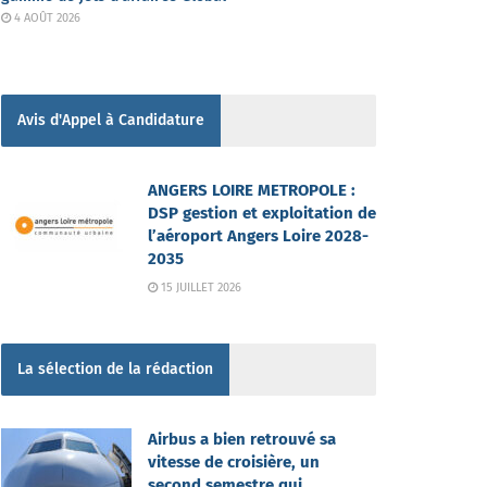
4 AOÛT 2026
Avis d'Appel à Candidature
ANGERS LOIRE METROPOLE :
DSP gestion et exploitation de
l’aéroport Angers Loire 2028-
2035
15 JUILLET 2026
La sélection de la rédaction
Airbus a bien retrouvé sa
vitesse de croisière, un
second semestre qui