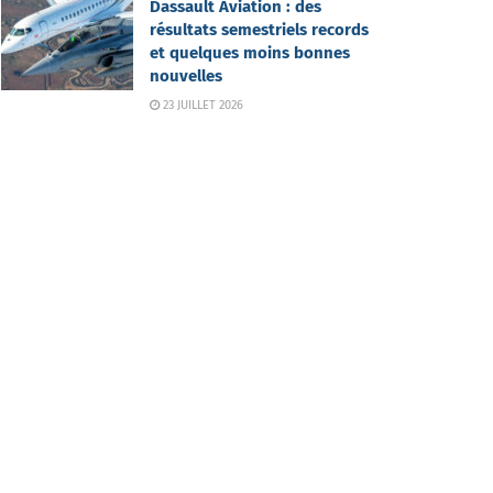
Dassault Aviation : des
résultats semestriels records
et quelques moins bonnes
nouvelles
23 JUILLET 2026