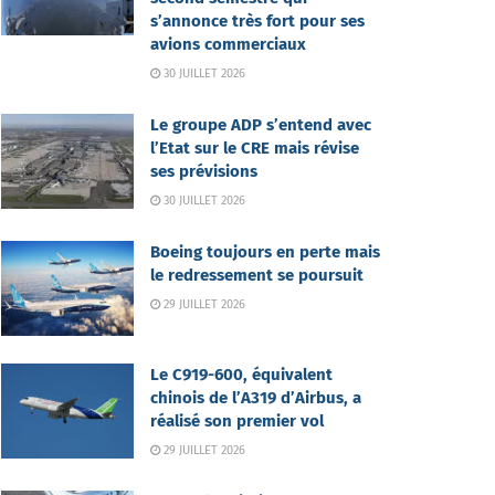
s’annonce très fort pour ses
avions commerciaux
30 JUILLET 2026
Le groupe ADP s’entend avec
l’Etat sur le CRE mais révise
ses prévisions
30 JUILLET 2026
Boeing toujours en perte mais
le redressement se poursuit
29 JUILLET 2026
Le C919-600, équivalent
chinois de l’A319 d’Airbus, a
réalisé son premier vol
29 JUILLET 2026