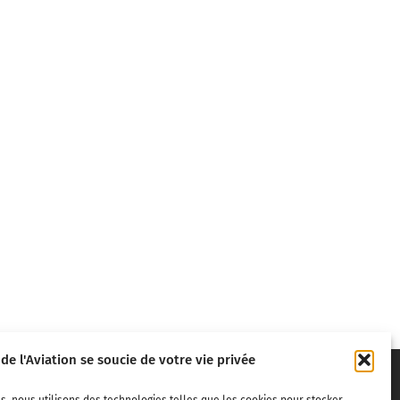
 de l'Aviation se soucie de votre vie privée