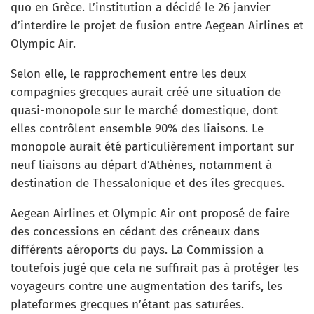
quo en Grèce. L’institution a décidé le 26 janvier
d’interdire le projet de fusion entre Aegean Airlines et
Olympic Air.
Selon elle, le rapprochement entre les deux
compagnies grecques aurait créé une situation de
quasi-monopole sur le marché domestique, dont
elles contrôlent ensemble 90% des liaisons. Le
monopole aurait été particulièrement important sur
neuf liaisons au départ d’Athènes, notamment à
destination de Thessalonique et des îles grecques.
Aegean Airlines et Olympic Air ont proposé de faire
des concessions en cédant des créneaux dans
différents aéroports du pays. La Commission a
toutefois jugé que cela ne suffirait pas à protéger les
voyageurs contre une augmentation des tarifs, les
plateformes grecques n’étant pas saturées.