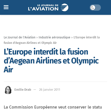
Le Journal de l'Aviation
»
Industrie aéronautique
»
L’Europe interdit la
fusion d’Aegean Airlines et Olympic Air
L’Europe interdit la fusion
d’Aegean Airlines et Olympic
Air
Emilie Drab
26 janvier 2011
La Commission Européenne veut conserver le statu