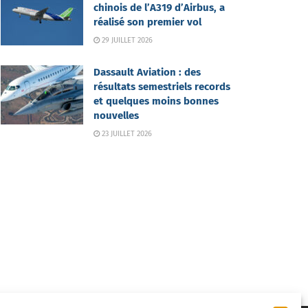
chinois de l’A319 d’Airbus, a
réalisé son premier vol
29 JUILLET 2026
Dassault Aviation : des
résultats semestriels records
et quelques moins bonnes
nouvelles
23 JUILLET 2026