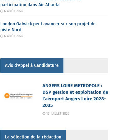
participation dans Air Atlanta
6 AOÛT 2026
London Gatwick peut avancer sur son projet de
piste Nord
6 AOÛT 2026
Avis d'Appel à Candidature
ANGERS LOIRE METROPOLE :
DSP gestion et exploitation de
l’aéroport Angers Loire 2028-
2035
15 JUILLET 2026
La sélection de la rédaction