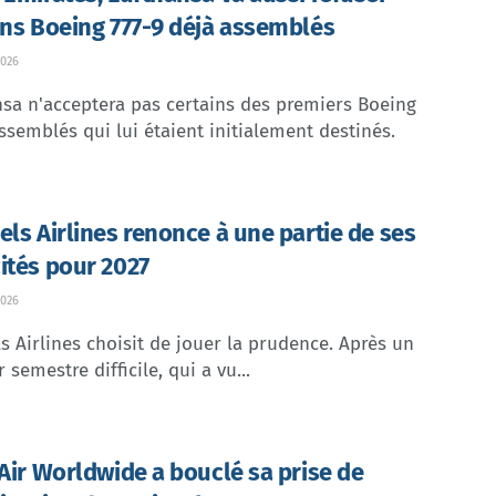
ins Boeing 777-9 déjà assemblés
026
sa n'acceptera pas certains des premiers Boeing
ssemblés qui lui étaient initialement destinés.
els Airlines renonce à une partie de ses
ités pour 2027
026
s Airlines choisit de jouer la prudence. Après un
 semestre difficile, qui a vu...
 Air Worldwide a bouclé sa prise de