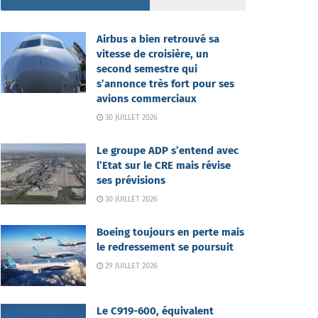
Airbus a bien retrouvé sa
vitesse de croisière, un
second semestre qui
s’annonce très fort pour ses
avions commerciaux
30 JUILLET 2026
Le groupe ADP s’entend avec
l’Etat sur le CRE mais révise
ses prévisions
30 JUILLET 2026
Boeing toujours en perte mais
le redressement se poursuit
29 JUILLET 2026
Le C919-600, équivalent