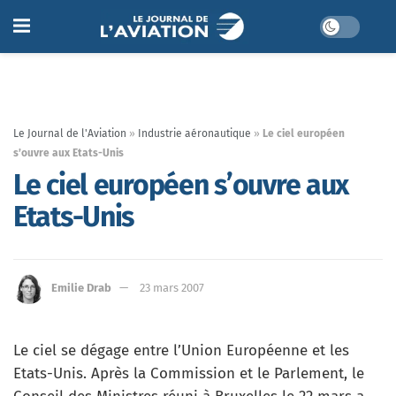
Le Journal de l'Aviation
»
Industrie aéronautique
»
Le ciel européen
s’ouvre aux Etats-Unis
Le ciel européen s’ouvre aux
Etats-Unis
Emilie Drab
23 mars 2007
Le ciel se dégage entre l’Union Européenne et les
Etats-Unis. Après la Commission et le Parlement, le