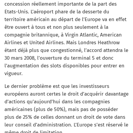
concession réellement importante de la part des
Etats-Unis. L’aéroport phare de la desserte du
territoire américain au départ de l’Europe va en effet
être ouvert à tous et non plus seulement à la
compagnie britannique, à Virgin Atlantic, American
Airlines et United Airlines. Mais Londres Heathrow
étant déjà plus que congestionné, l’accord attendra le
30 mars 2008, l’ouverture du terminal 5 et donc
l’augmentation des slots disponibles pour entrer en
vigueur.
Le dernier problème est que les investisseurs
européens auront certes le droit d’acquérir davantage
d’actions qu’aujourd’hui dans les compagnies
américaines (plus de 50%), mais pas de posséder
plus de 25% de celles donnant un droit de vote dans
leur conseil d’administration. L’Europe s’est réservé le
même droit de limitation.