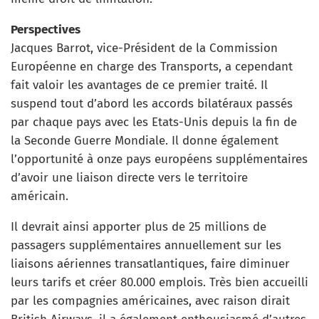
Perspectives
Jacques Barrot, vice-Président de la Commission
Européenne en charge des Transports, a cependant
fait valoir les avantages de ce premier traité. Il
suspend tout d’abord les accords bilatéraux passés
par chaque pays avec les Etats-Unis depuis la fin de
la Seconde Guerre Mondiale. Il donne également
l’opportunité à onze pays européens supplémentaires
d’avoir une liaison directe vers le territoire
américain.
Il devrait ainsi apporter plus de 25 millions de
passagers supplémentaires annuellement sur les
liaisons aériennes transatlantiques, faire diminuer
leurs tarifs et créer 80.000 emplois. Très bien accueilli
par les compagnies américaines, avec raison dirait