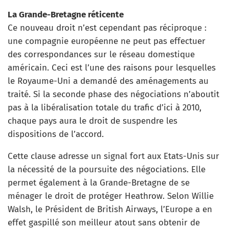
La Grande-Bretagne réticente
Ce nouveau droit n’est cependant pas réciproque :
une compagnie européenne ne peut pas effectuer
des correspondances sur le réseau domestique
américain. Ceci est l’une des raisons pour lesquelles
le Royaume-Uni a demandé des aménagements au
traité. Si la seconde phase des négociations n’aboutit
pas à la libéralisation totale du trafic d’ici à 2010,
chaque pays aura le droit de suspendre les
dispositions de l’accord.
Cette clause adresse un signal fort aux Etats-Unis sur
la nécessité de la poursuite des négociations. Elle
permet également à la Grande-Bretagne de se
ménager le droit de protéger Heathrow. Selon Willie
Walsh, le Président de British Airways, l’Europe a en
effet gaspillé son meilleur atout sans obtenir de