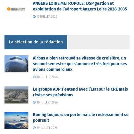
ANGERS LOIRE METROPOLE : DSP gestion et
exploitation de l’aéroport Angers Loire 2028-2035
15 JUILLET 2026
La sélection de la rédaction
Airbus a bien retrouvé sa vitesse de croisière, un
second semestre qui s’annonce très fort pour ses
avions commerciaux
30 JUILLET 2026
Le groupe ADP s’entend avec l’Etat sur le CRE mais
révise ses prévisions
30 JUILLET 2026
Boeing toujours en perte mais le redressement se
poursuit
29 JUILLET 2026