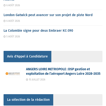
6 AOÛT 2026
London Gatwick peut avancer sur son projet de piste Nord
6 AOÛT 2026
La Colombie signe pour deux Embraer KC-390
5 AOÛT 2026
Avis d'Appel à Candidature
ANGERS LOIRE METROPOLE : DSP gestion et
exploitation de l’aéroport Angers Loire 2028-2035
15 JUILLET 2026
La sélection de la rédaction