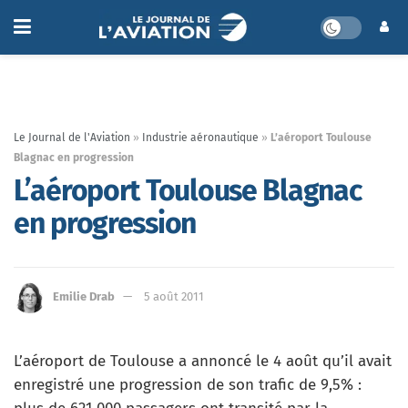
Le Journal de l'Aviation
»
Industrie aéronautique
»
L’aéroport Toulouse
Blagnac en progression
L’aéroport Toulouse Blagnac
en progression
Emilie Drab
5 août 2011
L’aéroport de Toulouse a annoncé le 4 août qu’il avait
enregistré une progression de son trafic de 9,5% :