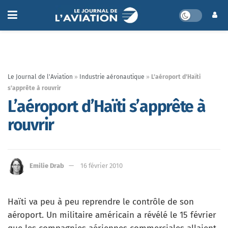
Le Journal de l'Aviation
»
Industrie aéronautique
»
L’aéroport d’Haïti
s’apprête à rouvrir
L’aéroport d’Haïti s’apprête à
rouvrir
Emilie Drab
16 février 2010
Haïti va peu à peu reprendre le contrôle de son
aéroport. Un militaire américain a révélé le 15 février