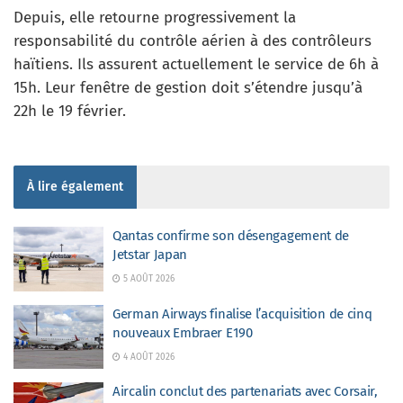
Depuis, elle retourne progressivement la
responsabilité du contrôle aérien à des contrôleurs
haïtiens. Ils assurent actuellement le service de 6h à
15h. Leur fenêtre de gestion doit s’étendre jusqu’à
22h le 19 février.
À lire également
Qantas confirme son désengagement de
Jetstar Japan
5 AOÛT 2026
German Airways finalise l’acquisition de cinq
nouveaux Embraer E190
4 AOÛT 2026
Aircalin conclut des partenariats avec Corsair,