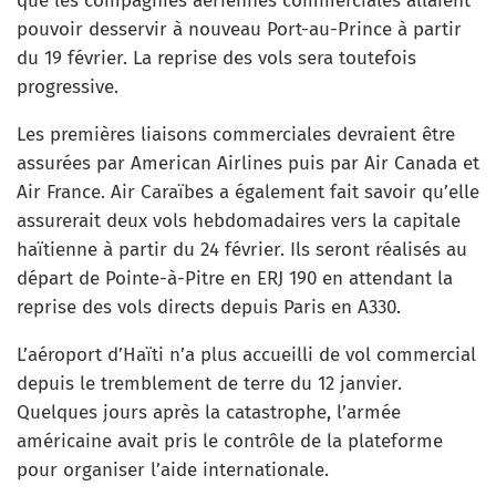
que les compagnies aériennes commerciales allaient
pouvoir desservir à nouveau Port-au-Prince à partir
du 19 février. La reprise des vols sera toutefois
progressive.
Les premières liaisons commerciales devraient être
assurées par American Airlines puis par Air Canada et
Air France. Air Caraïbes a également fait savoir qu’elle
assurerait deux vols hebdomadaires vers la capitale
haïtienne à partir du 24 février. Ils seront réalisés au
départ de Pointe-à-Pitre en ERJ 190 en attendant la
reprise des vols directs depuis Paris en A330.
L’aéroport d’Haïti n’a plus accueilli de vol commercial
depuis le tremblement de terre du 12 janvier.
Quelques jours après la catastrophe, l’armée
américaine avait pris le contrôle de la plateforme
pour organiser l’aide internationale.