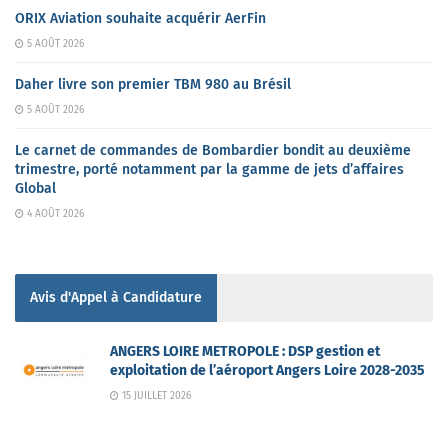
ORIX Aviation souhaite acquérir AerFin
5 AOÛT 2026
Daher livre son premier TBM 980 au Brésil
5 AOÛT 2026
Le carnet de commandes de Bombardier bondit au deuxième
trimestre, porté notamment par la gamme de jets d’affaires
Global
4 AOÛT 2026
Avis d'Appel à Candidature
ANGERS LOIRE METROPOLE : DSP gestion et
exploitation de l’aéroport Angers Loire 2028-2035
15 JUILLET 2026