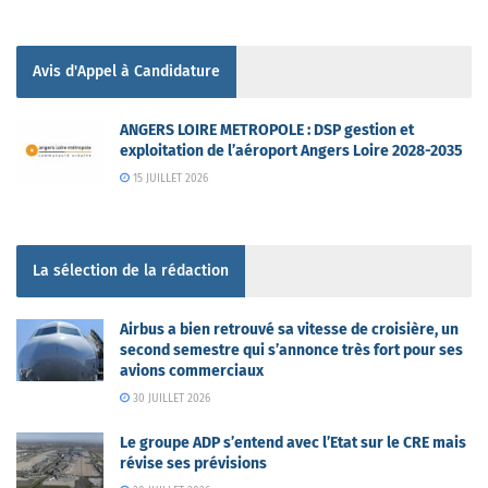
Avis d'Appel à Candidature
ANGERS LOIRE METROPOLE : DSP gestion et
exploitation de l’aéroport Angers Loire 2028-2035
15 JUILLET 2026
La sélection de la rédaction
Airbus a bien retrouvé sa vitesse de croisière, un
second semestre qui s’annonce très fort pour ses
avions commerciaux
30 JUILLET 2026
Le groupe ADP s’entend avec l’Etat sur le CRE mais
révise ses prévisions