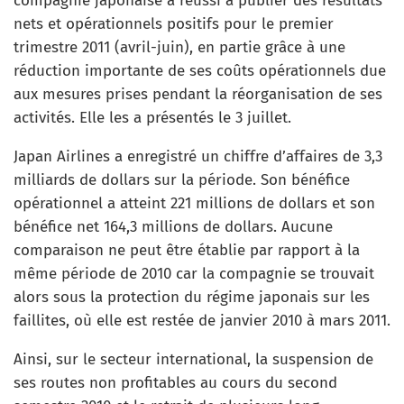
compagnie japonaise a réussi à publier des résultats
nets et opérationnels positifs pour le premier
trimestre 2011 (avril-juin), en partie grâce à une
réduction importante de ses coûts opérationnels due
aux mesures prises pendant la réorganisation de ses
activités. Elle les a présentés le 3 juillet.
Japan Airlines a enregistré un chiffre d’affaires de 3,3
milliards de dollars sur la période. Son bénéfice
opérationnel a atteint 221 millions de dollars et son
bénéfice net 164,3 millions de dollars. Aucune
comparaison ne peut être établie par rapport à la
même période de 2010 car la compagnie se trouvait
alors sous la protection du régime japonais sur les
faillites, où elle est restée de janvier 2010 à mars 2011.
Ainsi, sur le secteur international, la suspension de
ses routes non profitables au cours du second