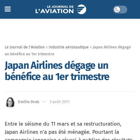
Le Journal de l'Aviation
»
Industrie aéronautique
»
Japan Airlines dégage
un bénéfice au 1er trimestre
Japan Airlines dégage un
bénéfice au 1er trimestre
Emilie Drab
3 août 2011
Entre le séisme du 11 mars et sa restructuration,
Japan Airlines n’a pas été ménagée. Pourtant la