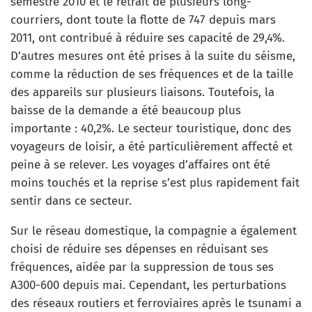
semestre 2010 et le retrait de plusieurs long-
courriers, dont toute la flotte de 747 depuis mars
2011, ont contribué à réduire ses capacité de 29,4%.
D’autres mesures ont été prises à la suite du séisme,
comme la réduction de ses fréquences et de la taille
des appareils sur plusieurs liaisons. Toutefois, la
baisse de la demande a été beaucoup plus
importante : 40,2%. Le secteur touristique, donc des
voyageurs de loisir, a été particulièrement affecté et
peine à se relever. Les voyages d’affaires ont été
moins touchés et la reprise s’est plus rapidement fait
sentir dans ce secteur.
Sur le réseau domestique, la compagnie a également
choisi de réduire ses dépenses en réduisant ses
fréquences, aidée par la suppression de tous ses
A300-600 depuis mai. Cependant, les perturbations
des réseaux routiers et ferroviaires après le tsunami a