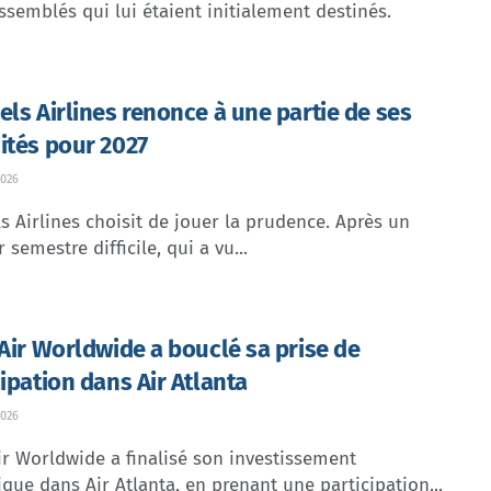
ssemblés qui lui étaient initialement destinés.
els Airlines renonce à une partie de ses
ités pour 2027
026
s Airlines choisit de jouer la prudence. Après un
 semestre difficile, qui a vu...
 Air Worldwide a bouclé sa prise de
cipation dans Air Atlanta
026
ir Worldwide a finalisé son investissement
ique dans Air Atlanta, en prenant une participation...