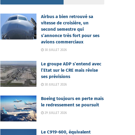
Airbus a bien retrouvé sa
vitesse de croisière, un
second semestre qui
s’annonce très fort pour ses
avions commerciaux
30 JUILLET 2026
Le groupe ADP s’entend avec
l’Etat sur le CRE mais révise
ses prévisions
30 JUILLET 2026
Boeing toujours en perte mais
le redressement se poursuit
29 JUILLET 2026
Le C919-600, équivalent