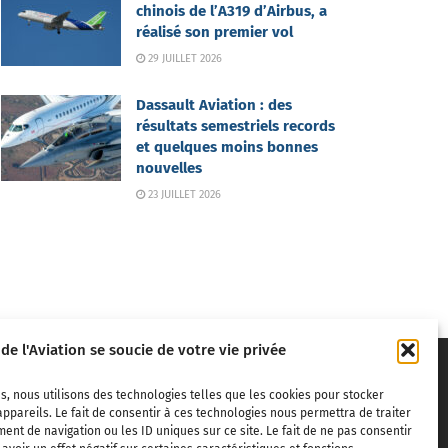
chinois de l’A319 d’Airbus, a
réalisé son premier vol
29 JUILLET 2026
Dassault Aviation : des
résultats semestriels records
et quelques moins bonnes
nouvelles
23 JUILLET 2026
 de l'Aviation se soucie de votre vie privée
s, nous utilisons des technologies telles que les cookies pour stocker
ppareils. Le fait de consentir à ces technologies nous permettra de traiter
nt de navigation ou les ID uniques sur ce site. Le fait de ne pas consentir