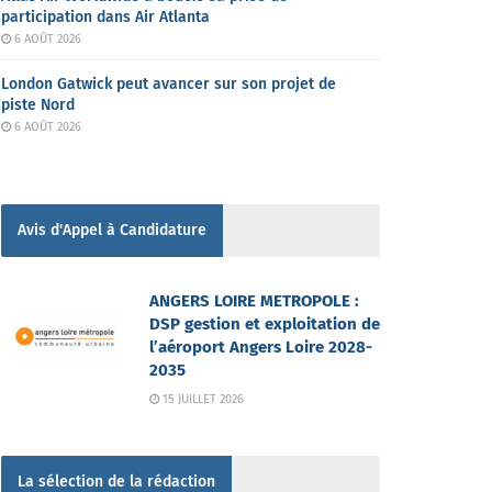
participation dans Air Atlanta
6 AOÛT 2026
London Gatwick peut avancer sur son projet de
piste Nord
6 AOÛT 2026
Avis d'Appel à Candidature
ANGERS LOIRE METROPOLE :
DSP gestion et exploitation de
l’aéroport Angers Loire 2028-
2035
15 JUILLET 2026
La sélection de la rédaction