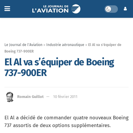
Le Journal de l'Aviation
»
Industrie aéronautique
»
El Al va s’équiper de
Boeing 737-900ER
El Al va s’équiper de Boeing
737-900ER
Romain Guillot
10 février 2011
El Al a décidé de commander quatre nouveaux Boeing
737 assortis de deux options supplémentaires.