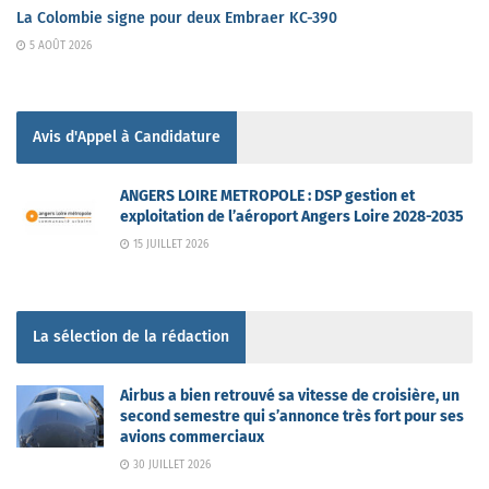
La Colombie signe pour deux Embraer KC-390
5 AOÛT 2026
Avis d'Appel à Candidature
ANGERS LOIRE METROPOLE : DSP gestion et
exploitation de l’aéroport Angers Loire 2028-2035
15 JUILLET 2026
La sélection de la rédaction
Airbus a bien retrouvé sa vitesse de croisière, un
second semestre qui s’annonce très fort pour ses
avions commerciaux
30 JUILLET 2026