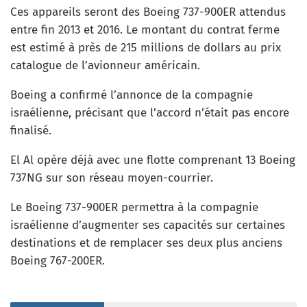
Ces appareils seront des Boeing 737-900ER attendus
entre fin 2013 et 2016. Le montant du contrat ferme
est estimé à près de 215 millions de dollars au prix
catalogue de l’avionneur américain.
Boeing a confirmé l’annonce de la compagnie
israélienne, précisant que l’accord n’était pas encore
finalisé.
El Al opère déjà avec une flotte comprenant 13 Boeing
737NG sur son réseau moyen-courrier.
Le Boeing 737-900ER permettra à la compagnie
israélienne d’augmenter ses capacités sur certaines
destinations et de remplacer ses deux plus anciens
Boeing 767-200ER.