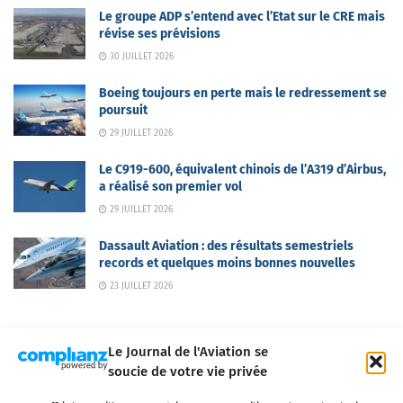
Le groupe ADP s’entend avec l’Etat sur le CRE mais
révise ses prévisions
30 JUILLET 2026
Boeing toujours en perte mais le redressement se
poursuit
29 JUILLET 2026
Le C919-600, équivalent chinois de l’A319 d’Airbus,
a réalisé son premier vol
29 JUILLET 2026
Dassault Aviation : des résultats semestriels
records et quelques moins bonnes nouvelles
23 JUILLET 2026
Le Journal de l'Aviation se
soucie de votre vie privée