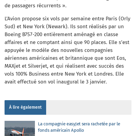
de passagers récurrents ».
L’Avion propose six vols par semaine entre Paris (Orly
Sud) et New York (Newark). Ils sont réalisés par un
Boeing B757-200 entièrement aménagé en classe
affaires et ne comptant ainsi que 90 places. Elle s’est
appuyée le modèle des nouvelles compagnies
aériennes américaines et britannique que sont Eos,
MAXjet et Silverjet, et qui réalisent avec succès des
vols 100% Business entre New York et Londres. Elle
avait effectué son vol inaugural le 3 janvier.
À lire également
La compagnie easyJet sera rachetée par le
fonds américain Apollo