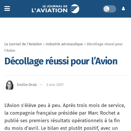
Le Journal de l'Aviation
»
Industrie aéronautique
»
Décollage réussi pour
l’Avion
Décollage réussi pour l’Avion
Emilie Drab
3 mai 2007
L’Avion s’élève peu à peu. Après trois mois de service,
la compagnie française présidée par Marc Rochet a
publié ses premiers résultats opérationnels à la fin
du mois d’avril. Le bilan est plutôt positif, avec un