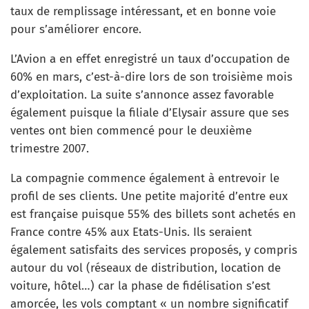
taux de remplissage intéressant, et en bonne voie
pour s’améliorer encore.
L’Avion a en effet enregistré un taux d’occupation de
60% en mars, c’est-à-dire lors de son troisième mois
d’exploitation. La suite s’annonce assez favorable
également puisque la filiale d’Elysair assure que ses
ventes ont bien commencé pour le deuxième
trimestre 2007.
La compagnie commence également à entrevoir le
profil de ses clients. Une petite majorité d’entre eux
est française puisque 55% des billets sont achetés en
France contre 45% aux Etats-Unis. Ils seraient
également satisfaits des services proposés, y compris
autour du vol (réseaux de distribution, location de
voiture, hôtel…) car la phase de fidélisation s’est
amorcée, les vols comptant « un nombre significatif