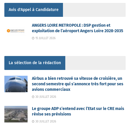
Avis d'Appel à Candidature
ANGERS LOIRE METROPOLE : DSP gestion et
exploitation de l’aéroport Angers Loire 2028-2035
15 JUILLET 2026
La sélection de la rédaction
Airbus a bien retrouvé sa vitesse de croisière, un
second semestre qui s’annonce très fort pour ses
avions commerciaux
30 JUILLET 2026
Le groupe ADP s’entend avec l’Etat sur le CRE mais
révise ses prévisions
30 JUILLET 2026