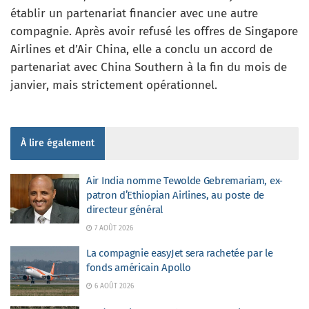
établir un partenariat financier avec une autre
compagnie. Après avoir refusé les offres de Singapore
Airlines et d’Air China, elle a conclu un accord de
partenariat avec China Southern à la fin du mois de
janvier, mais strictement opérationnel.
À lire également
Air India nomme Tewolde Gebremariam, ex-
patron d’Ethiopian Airlines, au poste de
directeur général
7 AOÛT 2026
La compagnie easyJet sera rachetée par le
fonds américain Apollo
6 AOÛT 2026