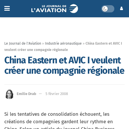
Le Journal de l'Aviation
»
Industrie aéronautique
»
China Eastern et AVIC I
veulent créer une compagnie régionale
China Eastern et AVIC I veulent
créer une compagnie régionale
Emilie Drab
5 février 2008
Si les tentatives de consolidation échouent, les
créations de compagnies gardent leur rythme en