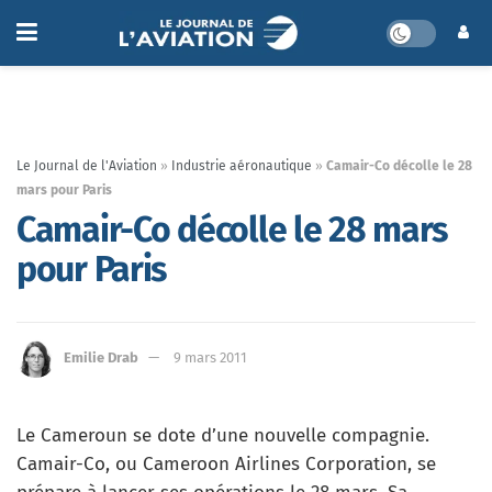
Le Journal de l'Aviation
»
Industrie aéronautique
»
Camair-Co décolle le 28
mars pour Paris
Camair-Co décolle le 28 mars
pour Paris
Emilie Drab
9 mars 2011
Le Cameroun se dote d’une nouvelle compagnie.
Camair-Co, ou Cameroon Airlines Corporation, se