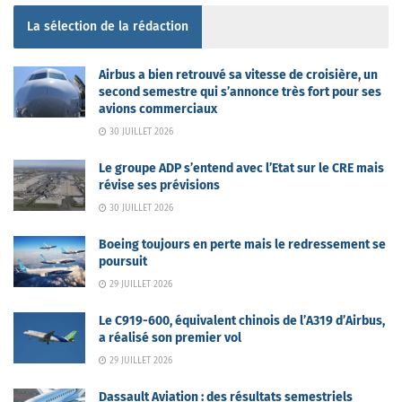
La sélection de la rédaction
Airbus a bien retrouvé sa vitesse de croisière, un
second semestre qui s’annonce très fort pour ses
avions commerciaux
30 JUILLET 2026
Le groupe ADP s’entend avec l’Etat sur le CRE mais
révise ses prévisions
30 JUILLET 2026
Boeing toujours en perte mais le redressement se
poursuit
29 JUILLET 2026
Le C919-600, équivalent chinois de l’A319 d’Airbus,
a réalisé son premier vol
29 JUILLET 2026
Dassault Aviation : des résultats semestriels