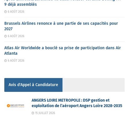
9 déjà assemblés
6 AOÛT 2026
Brussels Airlines renonce à une partie de ses capacités pour
2027
6 AOÛT 2026
Atlas Air Worldwide a bouclé sa prise de participation dans Air
Atlanta
6 AOÛT 2026
Avis d'Appel à Candidature
ANGERS LOIRE METROPOLE : DSP gestion et
exploitation de l’aéroport Angers Loire 2028-2035
15 JUILLET 2026