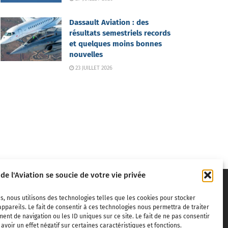
Dassault Aviation : des
résultats semestriels records
et quelques moins bonnes
nouvelles
23 JUILLET 2026
 de l'Aviation se soucie de votre vie privée
s, nous utilisons des technologies telles que les cookies pour stocker
ppareils. Le fait de consentir à ces technologies nous permettra de traiter
nt de navigation ou les ID uniques sur ce site. Le fait de ne pas consentir
voir un effet négatif sur certaines caractéristiques et fonctions.