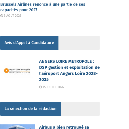
Brussels Airlines renonce à une partie de ses
capacités pour 2027
6 AOÛT 2026
Avis d'Appel à Candidature
ANGERS LOIRE METROPOLE :
DSP gestion et exploitation de
l’aéroport Angers Loire 2028-
2035
15 JUILLET 2026
La sélection de la rédaction
Airbus a bien retrouvé sa