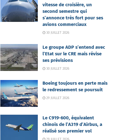
vitesse de croisière, un
second semestre qui
s’annonce très fort pour ses
avions commerciaux
30 JUILLET 2026
Le groupe ADP s’entend avec
l’Etat sur le CRE mais révise
ses prévisions
30 JUILLET 2026
Boeing toujours en perte mais
le redressement se poursuit
29 JUILLET 2026
Le C919-600, équivalent
chinois de l’A319 d’Airbus, a
réalisé son premier vol
29 JUILLET 2026