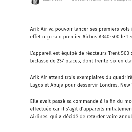
Arik Air va pouvoir lancer ses premiers vols
effet reçu son premier Airbus A340-500 le 1
L’appareil est équipé de réacteurs Trent 500
biclasse de 237 places, dont trente-six en cla
Arik Air attend trois exemplaires du quadriré
Lagos et Abuja pour desservir Londres, New 
Elle avait passé sa commande à la fin du mo
effectuée car il s’agit d’appareils initialem
Airlines, qui a décidé de retarder voire annul