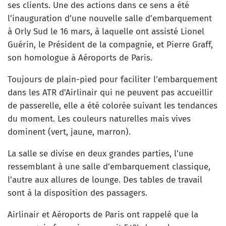
ses clients. Une des actions dans ce sens a été
l’inauguration d’une nouvelle salle d’embarquement
à Orly Sud le 16 mars, à laquelle ont assisté Lionel
Guérin, le Président de la compagnie, et Pierre Graff,
son homologue à Aéroports de Paris.
Toujours de plain-pied pour faciliter l’embarquement
dans les ATR d’Airlinair qui ne peuvent pas accueillir
de passerelle, elle a été colorée suivant les tendances
du moment. Les couleurs naturelles mais vives
dominent (vert, jaune, marron).
La salle se divise en deux grandes parties, l’une
ressemblant à une salle d’embarquement classique,
l’autre aux allures de lounge. Des tables de travail
sont à la disposition des passagers.
Airlinair et Aéroports de Paris ont rappelé que la