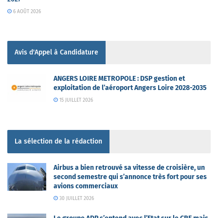
6 AOÛT 2026
Avis d'Appel à Candidature
ANGERS LOIRE METROPOLE : DSP gestion et
exploitation de l’aéroport Angers Loire 2028-2035
15 JUILLET 2026
La sélection de la rédaction
Airbus a bien retrouvé sa vitesse de croisière, un
second semestre qui s’annonce très fort pour ses
avions commerciaux
30 JUILLET 2026