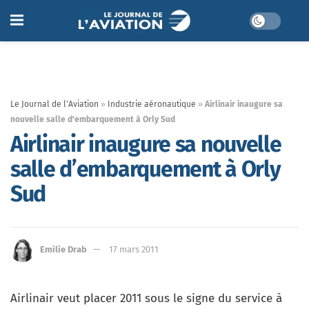
Le Journal de l'Aviation
»
Industrie aéronautique
»
Airlinair inaugure sa
nouvelle salle d’embarquement à Orly Sud
Airlinair inaugure sa nouvelle
salle d’embarquement à Orly
Sud
Emilie Drab
17 mars 2011
Airlinair veut placer 2011 sous le signe du service à