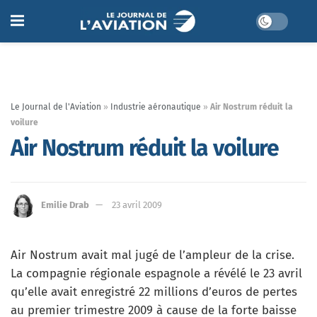
Le Journal de l'Aviation
»
Industrie aéronautique
»
Air Nostrum réduit la
voilure
Air Nostrum réduit la voilure
Emilie Drab
23 avril 2009
Air Nostrum avait mal jugé de l’ampleur de la crise.
La compagnie régionale espagnole a révélé le 23 avril
qu’elle avait enregistré 22 millions d’euros de pertes
au premier trimestre 2009 à cause de la forte baisse