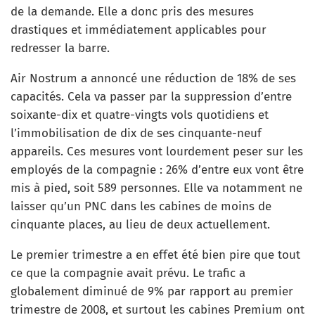
de la demande. Elle a donc pris des mesures
drastiques et immédiatement applicables pour
redresser la barre.
Air Nostrum a annoncé une réduction de 18% de ses
capacités. Cela va passer par la suppression d’entre
soixante-dix et quatre-vingts vols quotidiens et
l’immobilisation de dix de ses cinquante-neuf
appareils. Ces mesures vont lourdement peser sur les
employés de la compagnie : 26% d’entre eux vont être
mis à pied, soit 589 personnes. Elle va notamment ne
laisser qu’un PNC dans les cabines de moins de
cinquante places, au lieu de deux actuellement.
Le premier trimestre a en effet été bien pire que tout
ce que la compagnie avait prévu. Le trafic a
globalement diminué de 9% par rapport au premier
trimestre de 2008, et surtout les cabines Premium ont