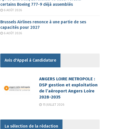
certains Boeing 777-9 déjà assemblés
6 AOÛT 2026
Brussels Airlines renonce à une partie de ses
capacités pour 2027
6 AOÛT 2026
Avis d'Appel à Candidature
ANGERS LOIRE METROPOLE :
DSP gestion et exploitation
de l’aéroport Angers Loire
2028-2035
15 JUILLET 2026
La sélection de la rédaction