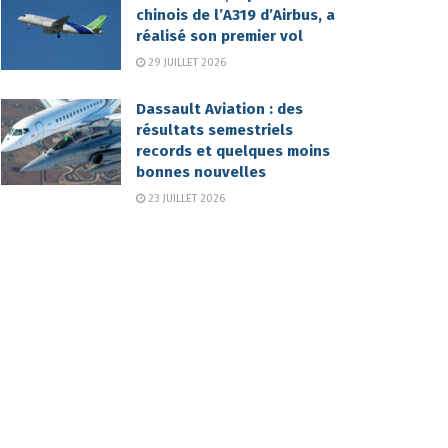
chinois de l’A319 d’Airbus, a
réalisé son premier vol
29 JUILLET 2026
Dassault Aviation : des
résultats semestriels
records et quelques moins
bonnes nouvelles
23 JUILLET 2026