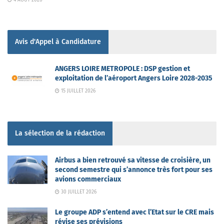
Avis d'Appel à Candidature
ANGERS LOIRE METROPOLE : DSP gestion et
exploitation de l’aéroport Angers Loire 2028-2035
15 JUILLET 2026
La sélection de la rédaction
Airbus a bien retrouvé sa vitesse de croisière, un
second semestre qui s’annonce très fort pour ses
avions commerciaux
30 JUILLET 2026
Le groupe ADP s’entend avec l’Etat sur le CRE mais
révise ses prévisions