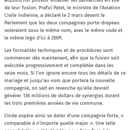
aujourd’hui pouvoir entamer les démarches en vue
de leur fusion. Praful Patel, le ministre de l’Aviation
Civile indienne, a déclaré le 2 mars devant le
Parlement que les deux compagnies porte-drapeau
voleraient sous le même nom, avec le même code et
le même logo d’ici à 2009.
Les formalités techniques et de procédures vont
commencer dès maintenant, afin que la fusion soit
exécutée progressivement et complétée dans les
seize mois. Si l’on ignore encore tous les détails de ce
mariage et jusqu’au nom que portera la nouvelle
compagnie, on sait en revanche qu’elle devrait
générer 136 millions de dollars de synergies durant
les trois premières années de vie commune.
L’Inde espère ainsi se doter d’une compagnie forte, «
comparable à n’importe quelle major ». Une telle