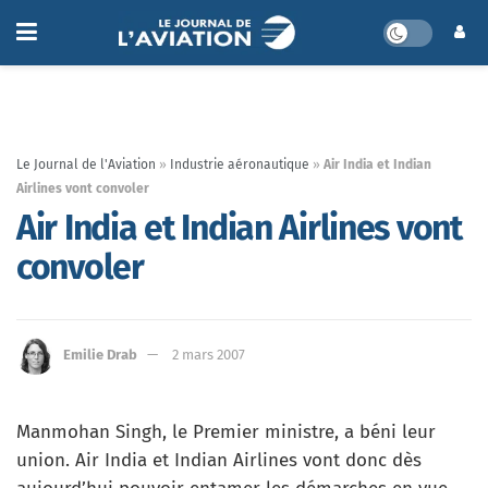
Le Journal de l'Aviation
»
Industrie aéronautique
»
Air India et Indian
Airlines vont convoler
Air India et Indian Airlines vont
convoler
Emilie Drab
2 mars 2007
Manmohan Singh, le Premier ministre, a béni leur
union. Air India et Indian Airlines vont donc dès