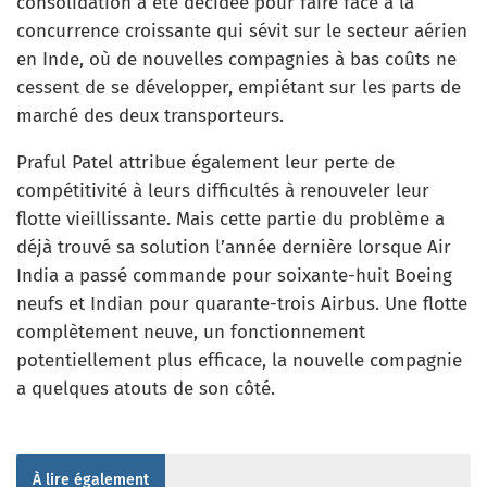
consolidation a été décidée pour faire face à la
concurrence croissante qui sévit sur le secteur aérien
en Inde, où de nouvelles compagnies à bas coûts ne
cessent de se développer, empiétant sur les parts de
marché des deux transporteurs.
Praful Patel attribue également leur perte de
compétitivité à leurs difficultés à renouveler leur
flotte vieillissante. Mais cette partie du problème a
déjà trouvé sa solution l’année dernière lorsque Air
India a passé commande pour soixante-huit Boeing
neufs et Indian pour quarante-trois Airbus. Une flotte
complètement neuve, un fonctionnement
potentiellement plus efficace, la nouvelle compagnie
a quelques atouts de son côté.
À lire également