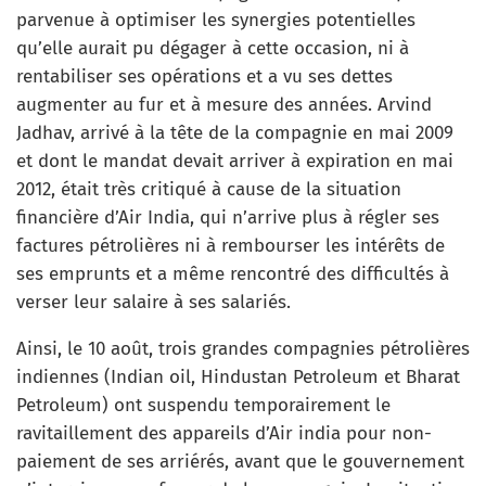
parvenue à optimiser les synergies potentielles
qu’elle aurait pu dégager à cette occasion, ni à
rentabiliser ses opérations et a vu ses dettes
augmenter au fur et à mesure des années. Arvind
Jadhav, arrivé à la tête de la compagnie en mai 2009
et dont le mandat devait arriver à expiration en mai
2012, était très critiqué à cause de la situation
financière d’Air India, qui n’arrive plus à régler ses
factures pétrolières ni à rembourser les intérêts de
ses emprunts et a même rencontré des difficultés à
verser leur salaire à ses salariés.
Ainsi, le 10 août, trois grandes compagnies pétrolières
indiennes (Indian oil, Hindustan Petroleum et Bharat
Petroleum) ont suspendu temporairement le
ravitaillement des appareils d’Air india pour non-
paiement de ses arriérés, avant que le gouvernement