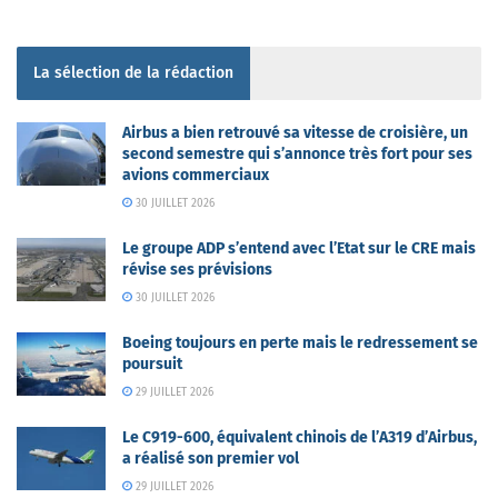
La sélection de la rédaction
Airbus a bien retrouvé sa vitesse de croisière, un
second semestre qui s’annonce très fort pour ses
avions commerciaux
30 JUILLET 2026
Le groupe ADP s’entend avec l’Etat sur le CRE mais
révise ses prévisions
30 JUILLET 2026
Boeing toujours en perte mais le redressement se
poursuit
29 JUILLET 2026
Le C919-600, équivalent chinois de l’A319 d’Airbus,
a réalisé son premier vol
29 JUILLET 2026