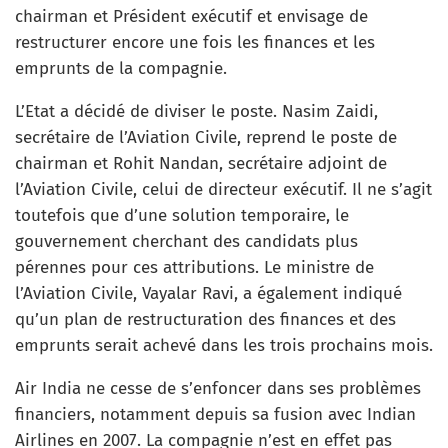
chairman et Président exécutif et envisage de
restructurer encore une fois les finances et les
emprunts de la compagnie.
L’Etat a décidé de diviser le poste. Nasim Zaidi,
secrétaire de l’Aviation Civile, reprend le poste de
chairman et Rohit Nandan, secrétaire adjoint de
l’Aviation Civile, celui de directeur exécutif. Il ne s’agit
toutefois que d’une solution temporaire, le
gouvernement cherchant des candidats plus
pérennes pour ces attributions. Le ministre de
l’Aviation Civile, Vayalar Ravi, a également indiqué
qu’un plan de restructuration des finances et des
emprunts serait achevé dans les trois prochains mois.
Air India ne cesse de s’enfoncer dans ses problèmes
financiers, notamment depuis sa fusion avec Indian
Airlines en 2007. La compagnie n’est en effet pas