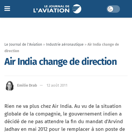
Le Journal de l'Aviation
»
Industrie aéronautique
»
Air India change de
direction
Air India change de direction
Emilie Drab
12 août 2011
Rien ne va plus chez Air India. Au vu de la situation
globale de la compagnie, le gouvernement indien a
décidé de ne pas attendre la fin du mandat d’Arvind
Jadhav en mai 2012 pour le remplacer à son poste de