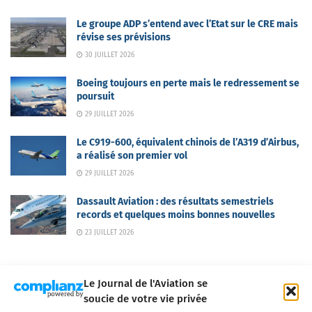
Le groupe ADP s’entend avec l’Etat sur le CRE mais
révise ses prévisions
30 JUILLET 2026
Boeing toujours en perte mais le redressement se
poursuit
29 JUILLET 2026
Le C919-600, équivalent chinois de l’A319 d’Airbus,
a réalisé son premier vol
29 JUILLET 2026
Dassault Aviation : des résultats semestriels
records et quelques moins bonnes nouvelles
23 JUILLET 2026
Le Journal de l'Aviation se
soucie de votre vie privée