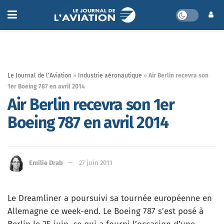
Le Journal de l'Aviation
»
Industrie aéronautique
»
Air Berlin recevra son
1er Boeing 787 en avril 2014
Air Berlin recevra son 1er
Boeing 787 en avril 2014
Emilie Drab
27 juin 2011
Le Dreamliner a poursuivi sa tournée européenne en
Allemagne ce week-end. Le Boeing 787 s’est posé à