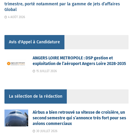
trimestre, porté notamment par la gamme de jets d’affaires
Global
4 AOÛT 2026
Avis d'Appel à Candidature
ANGERS LOIRE METROPOLE : DSP gestion et
exploitation de l’aéroport Angers Loire 2028-2035
15 JUILLET 2026
La sélection de la rédaction
Airbus a bien retrouvé sa vitesse de croisière, un
second semestre qui s’annonce très fort pour ses
avions commerciaux
30 JUILLET 2026