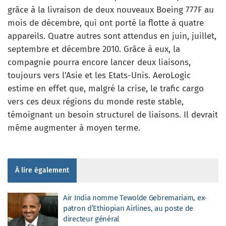
grâce à la livraison de deux nouveaux Boeing 777F au
mois de décembre, qui ont porté la flotte à quatre
appareils. Quatre autres sont attendus en juin, juillet,
septembre et décembre 2010. Grâce à eux, la
compagnie pourra encore lancer deux liaisons,
toujours vers l’Asie et les Etats-Unis. AeroLogic
estime en effet que, malgré la crise, le trafic cargo
vers ces deux régions du monde reste stable,
témoignant un besoin structurel de liaisons. Il devrait
même augmenter à moyen terme.
À lire également
Air India nomme Tewolde Gebremariam, ex-
patron d’Ethiopian Airlines, au poste de
directeur général