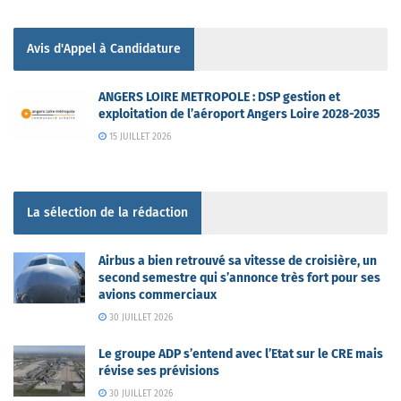
Avis d'Appel à Candidature
ANGERS LOIRE METROPOLE : DSP gestion et
exploitation de l’aéroport Angers Loire 2028-2035
15 JUILLET 2026
La sélection de la rédaction
Airbus a bien retrouvé sa vitesse de croisière, un
second semestre qui s’annonce très fort pour ses
avions commerciaux
30 JUILLET 2026
Le groupe ADP s’entend avec l’Etat sur le CRE mais
révise ses prévisions
30 JUILLET 2026