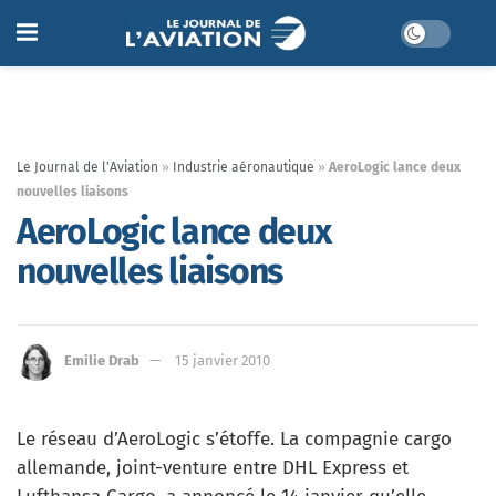
Le Journal de l'Aviation
»
Industrie aéronautique
»
AeroLogic lance deux
nouvelles liaisons
AeroLogic lance deux
nouvelles liaisons
Emilie Drab
15 janvier 2010
Le réseau d’AeroLogic s’étoffe. La compagnie cargo
allemande, joint-venture entre DHL Express et