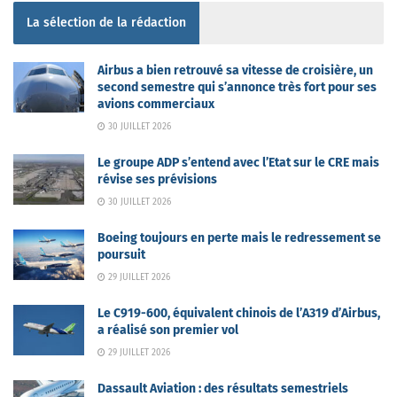
La sélection de la rédaction
Airbus a bien retrouvé sa vitesse de croisière, un
second semestre qui s’annonce très fort pour ses
avions commerciaux
30 JUILLET 2026
Le groupe ADP s’entend avec l’Etat sur le CRE mais
révise ses prévisions
30 JUILLET 2026
Boeing toujours en perte mais le redressement se
poursuit
29 JUILLET 2026
Le C919-600, équivalent chinois de l’A319 d’Airbus,
a réalisé son premier vol
29 JUILLET 2026
Dassault Aviation : des résultats semestriels