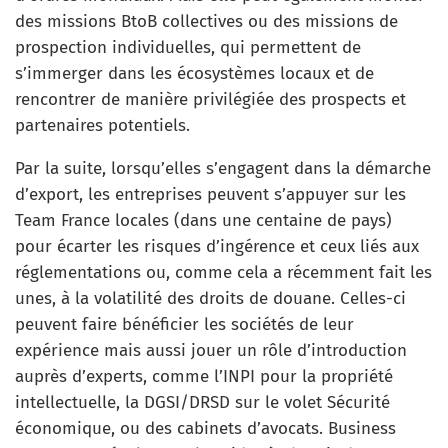
des missions BtoB collectives ou des missions de
prospection individuelles, qui permettent de
s’immerger dans les écosystèmes locaux et de
rencontrer de manière privilégiée des prospects et
partenaires potentiels.
Par la suite, lorsqu’elles s’engagent dans la démarche
d’export, les entreprises peuvent s’appuyer sur les
Team France locales (dans une centaine de pays)
pour écarter les risques d’ingérence et ceux liés aux
réglementations ou, comme cela a récemment fait les
unes, à la volatilité des droits de douane. Celles-ci
peuvent faire bénéficier les sociétés de leur
expérience mais aussi jouer un rôle d’introduction
auprès d’experts, comme l’INPI pour la propriété
intellectuelle, la DGSI/DRSD sur le volet Sécurité
économique, ou des cabinets d’avocats. Business