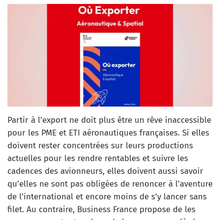
Partir à l’export ne doit plus être un rêve inaccessible
pour les PME et ETI aéronautiques françaises. Si elles
doivent rester concentrées sur leurs productions
actuelles pour les rendre rentables et suivre les
cadences des avionneurs, elles doivent aussi savoir
qu’elles ne sont pas obligées de renoncer à l’aventure
de l’international et encore moins de s’y lancer sans
filet. Au contraire, Business France propose de les