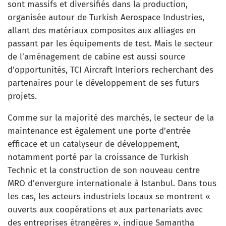
sont massifs et diversifiés dans la production,
organisée autour de Turkish Aerospace Industries,
allant des matériaux composites aux alliages en
passant par les équipements de test. Mais le secteur
de l’aménagement de cabine est aussi source
d’opportunités, TCI Aircraft Interiors recherchant des
partenaires pour le développement de ses futurs
projets.
Comme sur la majorité des marchés, le secteur de la
maintenance est également une porte d’entrée
efficace et un catalyseur de développement,
notamment porté par la croissance de Turkish
Technic et la construction de son nouveau centre
MRO d’envergure internationale à Istanbul. Dans tous
les cas, les acteurs industriels locaux se montrent «
ouverts aux coopérations et aux partenariats avec
des entreprises étrangères », indique Samantha