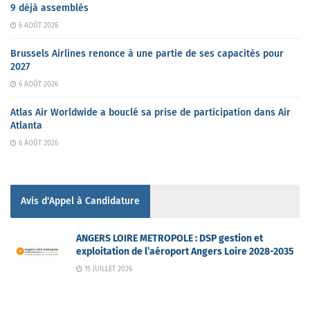
9 déjà assemblés
6 AOÛT 2026
Brussels Airlines renonce à une partie de ses capacités pour
2027
6 AOÛT 2026
Atlas Air Worldwide a bouclé sa prise de participation dans Air
Atlanta
6 AOÛT 2026
Avis d'Appel à Candidature
ANGERS LOIRE METROPOLE : DSP gestion et
exploitation de l’aéroport Angers Loire 2028-2035
15 JUILLET 2026