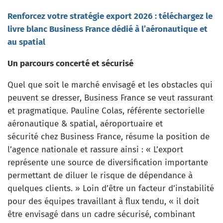
Renforcez votre stratégie export 2026 : téléchargez le
livre blanc Business France dédié à l’aéronautique et
au spatial
Un parcours concerté et sécurisé
Quel que soit le marché envisagé et les obstacles qui
peuvent se dresser, Business France se veut rassurant
et pragmatique. Pauline Colas, référente sectorielle
aéronautique & spatial, aéroportuaire et
sécurité chez Business France, résume la position de
l’agence nationale et rassure ainsi : « L’export
représente une source de diversification importante
permettant de diluer le risque de dépendance à
quelques clients. » Loin d’être un facteur d’instabilité
pour des équipes travaillant à flux tendu, « il doit
être envisagé dans un cadre sécurisé, combinant