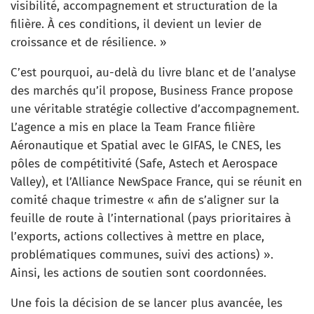
visibilité, accompagnement et structuration de la
filière. À ces conditions, il devient un levier de
croissance et de résilience. »
C’est pourquoi, au-delà du livre blanc et de l’analyse
des marchés qu’il propose, Business France propose
une véritable stratégie collective d’accompagnement.
L’agence a mis en place la Team France filière
Aéronautique et Spatial avec le GIFAS, le CNES, les
pôles de compétitivité (Safe, Astech et Aerospace
Valley), et l’Alliance NewSpace France, qui se réunit en
comité chaque trimestre « afin de s’aligner sur la
feuille de route à l’international (pays prioritaires à
l’exports, actions collectives à mettre en place,
problématiques communes, suivi des actions) ».
Ainsi, les actions de soutien sont coordonnées.
Une fois la décision de se lancer plus avancée, les