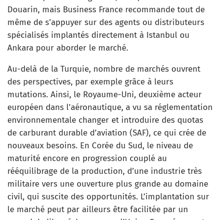
Douarin, mais Business France recommande tout de
même de s’appuyer sur des agents ou distributeurs
spécialisés implantés directement à Istanbul ou
Ankara pour aborder le marché.
Au-delà de la Turquie, nombre de marchés ouvrent
des perspectives, par exemple grâce à leurs
mutations. Ainsi, le Royaume-Uni, deuxième acteur
européen dans l’aéronautique, a vu sa réglementation
environnementale changer et introduire des quotas
de carburant durable d’aviation (SAF), ce qui crée de
nouveaux besoins. En Corée du Sud, le niveau de
maturité encore en progression couplé au
rééquilibrage de la production, d’une industrie très
militaire vers une ouverture plus grande au domaine
civil, qui suscite des opportunités. L’implantation sur
le marché peut par ailleurs être facilitée par un