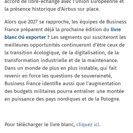
accord de libre-échange avec l’Union Européenne et
la présence historique d’Airbus sur place.
Alors que 2027 se rapproche, les équipes de Business
France préparent déjà la prochaine édition du
livre
blanc Où exporter ?
Les segments qui susciteront les
meilleures opportunités continueront d’être ceux de
la transition écologique, de la digitalisation, de la
transformation industrielle et de la maintenance.
Dans un monde de plus en plus instable, qui fait
revenir en force les questions de souveraineté,
Business France identifie aussi que l’augmentation
des budgets militaires pourra entraîner une montée
en puissance des pays nordiques et de la Pologne.
Pour télécharger le livre blanc,
cliquez ici
.