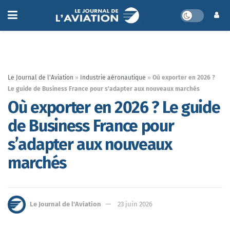
Le Journal de l'Aviation
»
Industrie aéronautique
»
Où exporter en 2026 ?
Le guide de Business France pour s’adapter aux nouveaux marchés
Où exporter en 2026 ? Le guide
de Business France pour
s’adapter aux nouveaux
marchés
Le Journal de l'Aviation
23 juin 2026