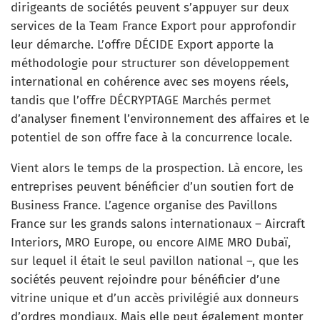
dirigeants de sociétés peuvent s’appuyer sur deux
services de la Team France Export pour approfondir
leur démarche. L’offre DÉCIDE Export apporte la
méthodologie pour structurer son développement
international en cohérence avec ses moyens réels,
tandis que l’offre DÉCRYPTAGE Marchés permet
d’analyser finement l’environnement des affaires et le
potentiel de son offre face à la concurrence locale.
Vient alors le temps de la prospection. Là encore, les
entreprises peuvent bénéficier d’un soutien fort de
Business France. L’agence organise des Pavillons
France sur les grands salons internationaux – Aircraft
Interiors, MRO Europe, ou encore AIME MRO Dubaï,
sur lequel il était le seul pavillon national –, que les
sociétés peuvent rejoindre pour bénéficier d’une
vitrine unique et d’un accès privilégié aux donneurs
d’ordres mondiaux. Mais elle peut également monter