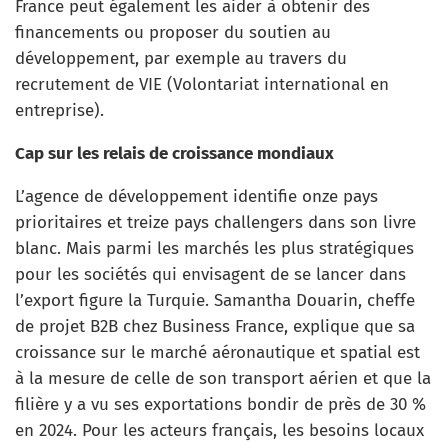
France peut également les aider à obtenir des
financements ou proposer du soutien au
développement, par exemple au travers du
recrutement de VIE (Volontariat international en
entreprise).
Cap sur les relais de croissance mondiaux
L’agence de développement identifie onze pays
prioritaires et treize pays challengers dans son livre
blanc. Mais parmi les marchés les plus stratégiques
pour les sociétés qui envisagent de se lancer dans
l’export figure la Turquie. Samantha Douarin, cheffe
de projet B2B chez Business France, explique que sa
croissance sur le marché aéronautique et spatial est
à la mesure de celle de son transport aérien et que la
filière y a vu ses exportations bondir de près de 30 %
en 2024. Pour les acteurs français, les besoins locaux