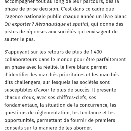
accompagner tout au long de leur parcours, dès la
phase de prise décision. C’est dans ce cadre que
l’agence nationale publie chaque année un livre blanc
Où exporter ? Aéronautique et spatial
, qui donne des
pistes de réponses aux sociétés qui envisagent de
sauter le pas.
S’appuyant sur les retours de plus de 1 400
collaborateurs dans le monde pour être parfaitement
en phase avec la réalité, le livre blanc permet
d’identifier les marchés prioritaires et les marchés
dits challengers, sur lesquels les sociétés sont
susceptibles d’avoir le plus de succès. Il présente
chacun d’eux, avec ses chiffres-clefs, ses
fondamentaux, la situation de la concurrence, les
questions de réglementation, les tendance et les
opportunités, permettant de fournir de premiers
conseils sur la manière de les aborder.