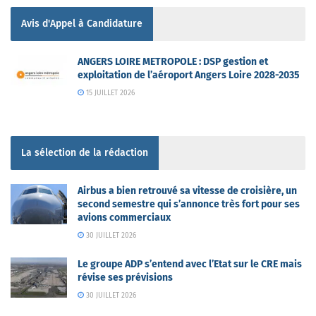
Avis d'Appel à Candidature
ANGERS LOIRE METROPOLE : DSP gestion et
exploitation de l’aéroport Angers Loire 2028-2035
15 JUILLET 2026
La sélection de la rédaction
Airbus a bien retrouvé sa vitesse de croisière, un
second semestre qui s’annonce très fort pour ses
avions commerciaux
30 JUILLET 2026
Le groupe ADP s’entend avec l’Etat sur le CRE mais
révise ses prévisions
30 JUILLET 2026