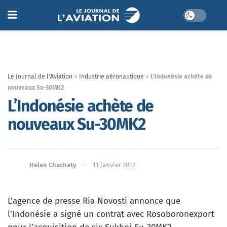
Le Journal de l'Aviation
»
Industrie aéronautique
»
L’Indonésie achète de
nouveaux Su-30MK2
L’Indonésie achète de
nouveaux Su-30MK2
Helen Chachaty
11 janvier 2012
L’agence de presse Ria Novosti annonce que
l’Indonésie a signé un contrat avec Rosoboronexport