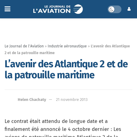
Le Journal de l'Aviation
»
Industrie aéronautique
»
L’avenir des Atlantique
2 et de la patrouille maritime
L’avenir des Atlantique 2 et de
la patrouille maritime
Helen Chachaty
21 novembre 2013
Le contrat était attendu de longue date et a
finalement été annoncé le 4 octobre dernier : Les