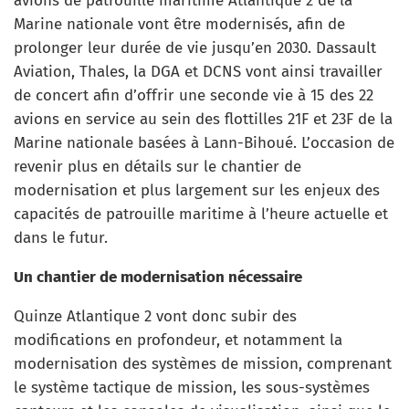
avions de patrouille maritime Atlantique 2 de la
Marine nationale vont être modernisés, afin de
prolonger leur durée de vie jusqu’en 2030. Dassault
Aviation, Thales, la DGA et DCNS vont ainsi travailler
de concert afin d’offrir une seconde vie à 15 des 22
avions en service au sein des flottilles 21F et 23F de la
Marine nationale basées à Lann-Bihoué. L’occasion de
revenir plus en détails sur le chantier de
modernisation et plus largement sur les enjeux des
capacités de patrouille maritime à l’heure actuelle et
dans le futur.
Un chantier de modernisation nécessaire
Quinze Atlantique 2 vont donc subir des
modifications en profondeur, et notamment la
modernisation des systèmes de mission, comprenant
le système tactique de mission, les sous-systèmes