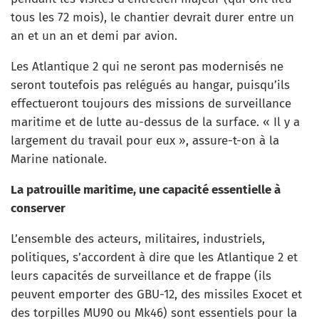
tous les 72 mois), le chantier devrait durer entre un
an et un an et demi par avion.
Les Atlantique 2 qui ne seront pas modernisés ne
seront toutefois pas relégués au hangar, puisqu’ils
effectueront toujours des missions de surveillance
maritime et de lutte au-dessus de la surface. « Il y a
largement du travail pour eux », assure-t-on à la
Marine nationale.
La patrouille maritime, une capacité essentielle à
conserver
L’ensemble des acteurs, militaires, industriels,
politiques, s’accordent à dire que les Atlantique 2 et
leurs capacités de surveillance et de frappe (ils
peuvent emporter des GBU-12, des missiles Exocet et
des torpilles MU90 ou Mk46) sont essentiels pour la