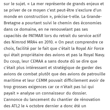
sur le sujet. « La mer représente de grands enjeux et
se priver de ce moyen c’est peut-être s’exclure d’un
monde en construction », précise-t-elle. La Grande-
Bretagne a pourtant suivi le chemin des économies
dans ce domaine, en ne renouvelant pas ses
capacités de PATMAR lors du retrait du service actif
des Nimrod MRA4 en 2010. « On peut comprendre ce
choix, facilité par le fait que c’était la Royal Air Force
qui était propriétaire des avions et pas la Royal Navy.
Du coup, leur CEMAA a sans doute dû se dire que
c’était plus intéressant et stratégique de garder des
avions de combat plutôt que des avions de patrouille
maritime et leur CEMM pouvait difficilement avoir de
trop grosses exigences car ce n’était pas lui qui
payait » analyse un connaisseur du dossier.
L’annonce du lancement du chantier de rénovation
des ATL2 le 4 octobre dernier a donc été un