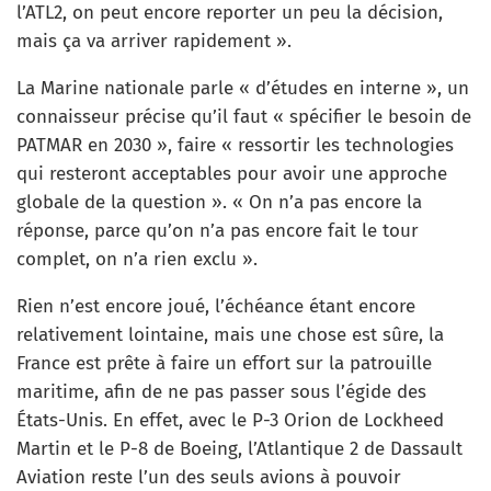
l’ATL2, on peut encore reporter un peu la décision,
mais ça va arriver rapidement ».
La Marine nationale parle « d’études en interne », un
connaisseur précise qu’il faut « spécifier le besoin de
PATMAR en 2030 », faire « ressortir les technologies
qui resteront acceptables pour avoir une approche
globale de la question ». « On n’a pas encore la
réponse, parce qu’on n’a pas encore fait le tour
complet, on n’a rien exclu ».
Rien n’est encore joué, l’échéance étant encore
relativement lointaine, mais une chose est sûre, la
France est prête à faire un effort sur la patrouille
maritime, afin de ne pas passer sous l’égide des
États-Unis. En effet, avec le P-3 Orion de Lockheed
Martin et le P-8 de Boeing, l’Atlantique 2 de Dassault
Aviation reste l’un des seuls avions à pouvoir