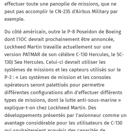
effectuer toute une panoplie de missions, que ne
peut pas accomplir le CN-235 d’Airbus Military par
exemple.
Du côté américain, outre le P-8 Poseidon de Boeing
dont l’IOC devrait prochainement être annoncée,
Lockheed Martin travaille actuellement sur une
version PATMAR de son célèbre C-130 Hercules, le SC-
130J Sea Hercules. Celui-ci devrait utiliser les
systèmes de missions et les capteurs utilisés sur le
P-3 : « Les systèmes de mission et les consoles
opérateurs seront palettisés pour permettre
différentes configurations afin d’effectuer différents
types de missions, dont la lutte anti-sous-marine »
explique-t-on chez Lockheed Martin. Des
développements présentés par l’avionneur comme un
avantage considérable pour les utilisateurs de C-130
qui souhaiteraient acquérir des capacités de