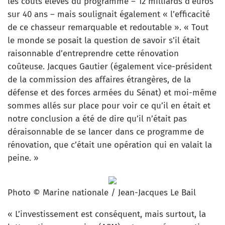
les coûts élevés du programme – 12 milliards d’euros
sur 40 ans – mais soulignait également « l’efficacité
de ce chasseur remarquable et redoutable ». « Tout
le monde se posait la question de savoir s’il était
raisonnable d’entreprendre cette rénovation
coûteuse. Jacques Gautier (également vice-président
de la commission des affaires étrangères, de la
défense et des forces armées du Sénat) et moi-même
sommes allés sur place pour voir ce qu’il en était et
notre conclusion a été de dire qu’il n’était pas
déraisonnable de se lancer dans ce programme de
rénovation, que c’était une opération qui en valait la
peine. »
Photo © Marine nationale / Jean-Jacques Le Bail
« L’investissement est conséquent, mais surtout, la