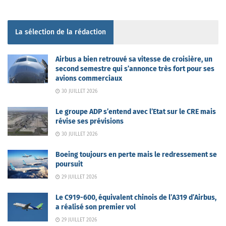
La sélection de la rédaction
Airbus a bien retrouvé sa vitesse de croisière, un
second semestre qui s’annonce très fort pour ses
avions commerciaux
30 JUILLET 2026
Le groupe ADP s’entend avec l’Etat sur le CRE mais
révise ses prévisions
30 JUILLET 2026
Boeing toujours en perte mais le redressement se
poursuit
29 JUILLET 2026
Le C919-600, équivalent chinois de l’A319 d’Airbus,
a réalisé son premier vol
29 JUILLET 2026