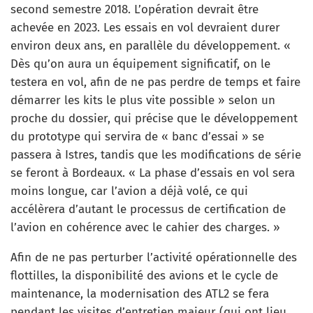
second semestre 2018. L’opération devrait être
achevée en 2023. Les essais en vol devraient durer
environ deux ans, en parallèle du développement. «
Dès qu’on aura un équipement significatif, on le
testera en vol, afin de ne pas perdre de temps et faire
démarrer les kits le plus vite possible » selon un
proche du dossier, qui précise que le développement
du prototype qui servira de « banc d’essai » se
passera à Istres, tandis que les modifications de série
se feront à Bordeaux. « La phase d’essais en vol sera
moins longue, car l’avion a déjà volé, ce qui
accélèrera d’autant le processus de certification de
l’avion en cohérence avec le cahier des charges. »
Afin de ne pas perturber l’activité opérationnelle des
flottilles, la disponibilité des avions et le cycle de
maintenance, la modernisation des ATL2 se fera
pendant les visites d’entretien majeur (qui ont lieu