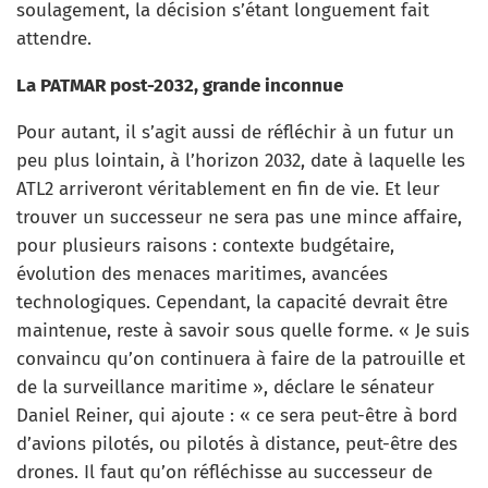
soulagement, la décision s’étant longuement fait
attendre.
La PATMAR post-2032, grande inconnue
Pour autant, il s’agit aussi de réfléchir à un futur un
peu plus lointain, à l’horizon 2032, date à laquelle les
ATL2 arriveront véritablement en fin de vie. Et leur
trouver un successeur ne sera pas une mince affaire,
pour plusieurs raisons : contexte budgétaire,
évolution des menaces maritimes, avancées
technologiques. Cependant, la capacité devrait être
maintenue, reste à savoir sous quelle forme. « Je suis
convaincu qu’on continuera à faire de la patrouille et
de la surveillance maritime », déclare le sénateur
Daniel Reiner, qui ajoute : « ce sera peut-être à bord
d’avions pilotés, ou pilotés à distance, peut-être des
drones. Il faut qu’on réfléchisse au successeur de