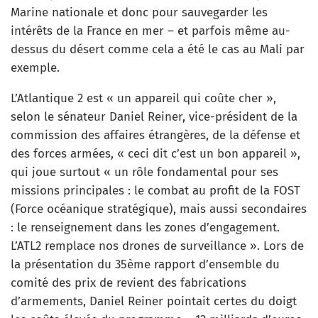
Marine nationale et donc pour sauvegarder les
intérêts de la France en mer – et parfois même au-
dessus du désert comme cela a été le cas au Mali par
exemple.
L’Atlantique 2 est « un appareil qui coûte cher »,
selon le sénateur Daniel Reiner, vice-président de la
commission des affaires étrangères, de la défense et
des forces armées, « ceci dit c’est un bon appareil »,
qui joue surtout « un rôle fondamental pour ses
missions principales : le combat au profit de la FOST
(Force océanique stratégique), mais aussi secondaires
: le renseignement dans les zones d’engagement.
L’ATL2 remplace nos drones de surveillance ». Lors de
la présentation du 35ème rapport d’ensemble du
comité des prix de revient des fabrications
d’armements, Daniel Reiner pointait certes du doigt