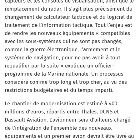
capteurs et les consoles de visualisation, ainsi que le
remplacement du radar. Il s’agit plus précisément du
changement de calculateur tactique et du logiciel de
traitement de l‘information tactique. Tout l’enjeu est
de rendre les nouveaux équipements « compatibles
avec les sous-systèmes qui ne sont pas changés,
comme la guerre électronique, l’armement et le
système de navigation, pour ne pas avoir à tout
requalifier par la suite » explique un officier-
programme de la Marine nationale. Un processus
considéré comme trop long et trop cher, au vu des
restrictions budgétaires et du temps imparti.
Le chantier de modernisation est estimé à 400
millions d’euros, répartis entre Thales, DCNS et
Dassault Aviation. L’avionneur sera d’ailleurs chargé
de l’intégration de l’ensemble des nouveaux
équipements et un premier avion devrait être livré au