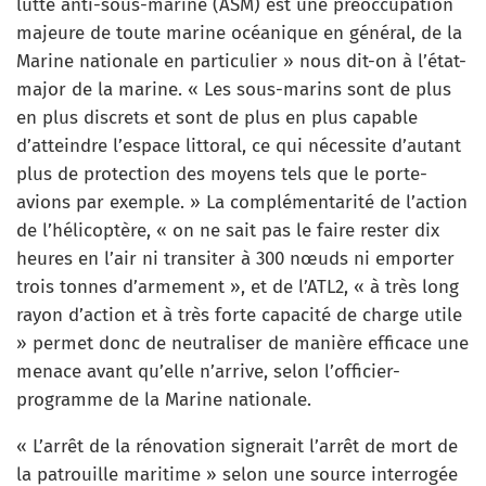
lutte anti-sous-marine (ASM) est une préoccupation
majeure de toute marine océanique en général, de la
Marine nationale en particulier » nous dit-on à l’état-
major de la marine. « Les sous-marins sont de plus
en plus discrets et sont de plus en plus capable
d’atteindre l’espace littoral, ce qui nécessite d’autant
plus de protection des moyens tels que le porte-
avions par exemple. » La complémentarité de l’action
de l’hélicoptère, « on ne sait pas le faire rester dix
heures en l’air ni transiter à 300 nœuds ni emporter
trois tonnes d’armement », et de l’ATL2, « à très long
rayon d’action et à très forte capacité de charge utile
» permet donc de neutraliser de manière efficace une
menace avant qu’elle n’arrive, selon l’officier-
programme de la Marine nationale.
« L’arrêt de la rénovation signerait l’arrêt de mort de
la patrouille maritime » selon une source interrogée