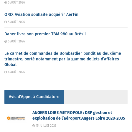
5 AOÛT 2026
ORIX Aviation souhaite acquérir AerFin
5 AOÛT 2026
Daher livre son premier TBM 980 au Brésil
5 AOÛT 2026
Le carnet de commandes de Bombardier bondit au deuxième
trimestre, porté notamment par la gamme de jets d’affaires
Global
4 AOÛT 2026
Avis d'Appel à Candidature
ANGERS LOIRE METROPOLE : DSP gestion et
exploitation de l’aéroport Angers Loire 2028-2035
15 JUILLET 2026