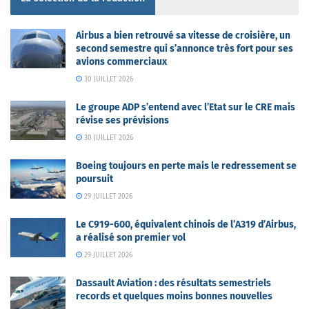
Airbus a bien retrouvé sa vitesse de croisière, un
second semestre qui s’annonce très fort pour ses
avions commerciaux
30 JUILLET 2026
Le groupe ADP s’entend avec l’Etat sur le CRE mais
révise ses prévisions
30 JUILLET 2026
Boeing toujours en perte mais le redressement se
poursuit
29 JUILLET 2026
Le C919-600, équivalent chinois de l’A319 d’Airbus,
a réalisé son premier vol
29 JUILLET 2026
Dassault Aviation : des résultats semestriels
records et quelques moins bonnes nouvelles