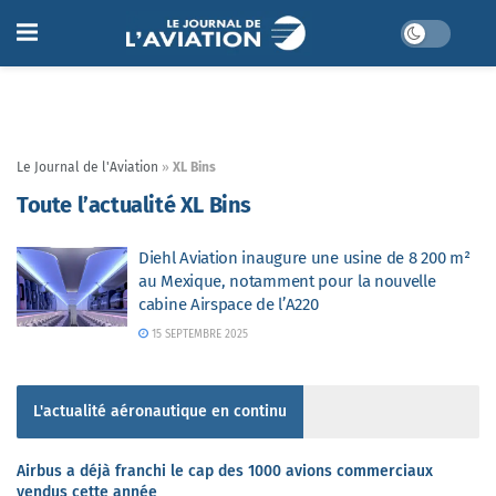
Le Journal de l'Aviation
»
XL Bins
Toute l’actualité XL Bins
Diehl Aviation inaugure une usine de 8 200 m²
au Mexique, notamment pour la nouvelle
cabine Airspace de l’A220
15 SEPTEMBRE 2025
L'actualité aéronautique en continu
Airbus a déjà franchi le cap des 1000 avions commerciaux
vendus cette année