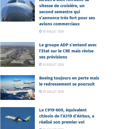
vitesse de croisière, un
second semestre qui
s’annonce très fort pour ses
avions commerciaux
30 JUILLET 2026
Le groupe ADP s’entend avec
l’Etat sur le CRE mais révise
ses prévisions
30 JUILLET 2026
Boeing toujours en perte mais
le redressement se poursuit
29 JUILLET 2026
Le C919-600, équivalent
chinois de l’A319 d’Airbus, a
réalisé son premier vol