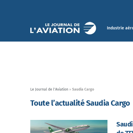
Industrie aér
Le Journal de l'Aviation
»
Saudia Cargo
Toute l’actualité Saudia Cargo
Saudi