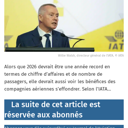
Willie Walsh, directeur général de l'IATA. © IATA
Alors que 2026 devrait être une année record en
termes de chiffre d’affaires et de nombre de
passagers, elle devrait aussi voir les bénéfices des
compagnies aériennes s’effondrer. Selon l’IATA…
La suite de cet article est
réservée aux abonnés