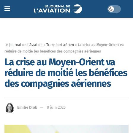
Le Journal de l'Aviation
»
Transport aérien
»
La crise au Moyen-Orient va
réduire de moitié les bénéfices des compagnies aériennes
La crise au Moyen-Orient va
réduire de moitié les bénéfices
des compagnies aériennes
Emilie Drab
8 juin 2026