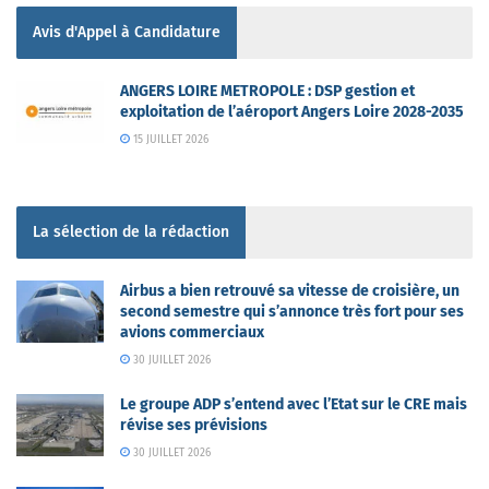
Avis d'Appel à Candidature
ANGERS LOIRE METROPOLE : DSP gestion et
exploitation de l’aéroport Angers Loire 2028-2035
15 JUILLET 2026
La sélection de la rédaction
Airbus a bien retrouvé sa vitesse de croisière, un
second semestre qui s’annonce très fort pour ses
avions commerciaux
30 JUILLET 2026
Le groupe ADP s’entend avec l’Etat sur le CRE mais
révise ses prévisions
30 JUILLET 2026