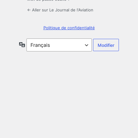
← Aller sur Le Journal de l'Aviation
Politique de confidentialité
Langue