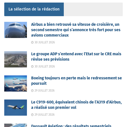
La sélection de la rédaction
Airbus a bien retrouvé sa vitesse de croisière, un
second semestre qui s’annonce très fort pour ses
avions commerciaux
30 JUILLET 2026
Le groupe ADP s’entend avec l’Etat sur le CRE mais
révise ses prévisions
30 JUILLET 2026
Boeing toujours en perte mais le redressement se
poursuit
29 JUILLET 2026
Le C919-600, équivalent chinois de l’A319 d’Airbus,
a réalisé son premier vol
29 JUILLET 2026
Dassault Aviation : des résultats semestriels