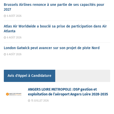
Brussels Airlines renonce à une partie de ses capacités pour
2027
6 AOÛT 2026
Atlas Air Worldwide a bouclé sa prise de participation dans Air
Atlanta
6 AOÛT 2026
London Gatwick peut avancer sur son projet de piste Nord
6 AOÛT 2026
Avis d'Appel à Candidature
ANGERS LOIRE METROPOLE : DSP gestion et
exploitation de l’aéroport Angers Loire 2028-2035
15 JUILLET 2026