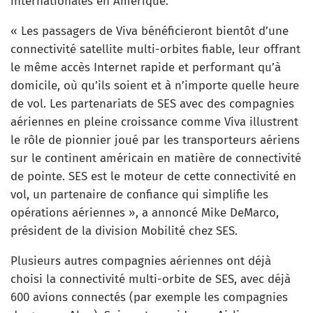
internationales en Amérique.
« Les passagers de Viva bénéficieront bientôt d’une
connectivité satellite multi-orbites fiable, leur offrant
le même accès Internet rapide et performant qu’à
domicile, où qu’ils soient et à n’importe quelle heure
de vol. Les partenariats de SES avec des compagnies
aériennes en pleine croissance comme Viva illustrent
le rôle de pionnier joué par les transporteurs aériens
sur le continent américain en matière de connectivité
de pointe. SES est le moteur de cette connectivité en
vol, un partenaire de confiance qui simplifie les
opérations aériennes », a annoncé Mike DeMarco,
président de la division Mobilité chez SES.
Plusieurs autres compagnies aériennes ont déjà
choisi la connectivité multi-orbite de SES, avec déjà
600 avions connectés (par exemple les compagnies