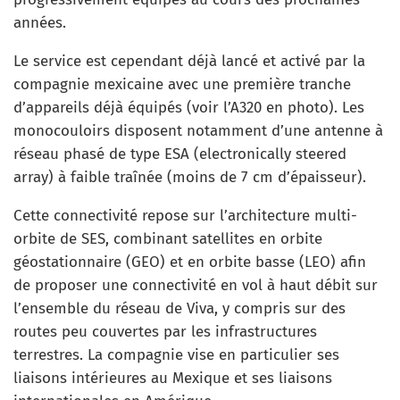
années.
Le service est cependant déjà lancé et activé par la
compagnie mexicaine avec une première tranche
d’appareils déjà équipés (voir l’A320 en photo). Les
monocouloirs disposent notamment d’une antenne à
réseau phasé de type ESA (electronically steered
array) à faible traînée (moins de 7 cm d’épaisseur).
Cette connectivité repose sur l’architecture multi-
orbite de SES, combinant satellites en orbite
géostationnaire (GEO) et en orbite basse (LEO) afin
de proposer une connectivité en vol à haut débit sur
l’ensemble du réseau de Viva, y compris sur des
routes peu couvertes par les infrastructures
terrestres. La compagnie vise en particulier ses
liaisons intérieures au Mexique et ses liaisons