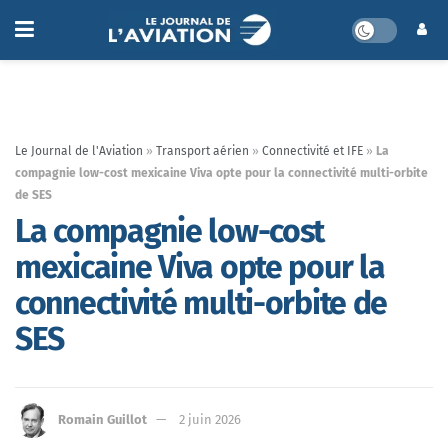
Le Journal de l'Aviation
»
Transport aérien
»
Connectivité et IFE
»
La
compagnie low-cost mexicaine Viva opte pour la connectivité multi-orbite
de SES
La compagnie low-cost
mexicaine Viva opte pour la
connectivité multi-orbite de
SES
Romain Guillot
2 juin 2026