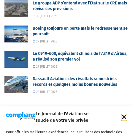
Le groupe ADP s’entend avec l’Etat sur le CRE mais
révise ses prévisions
30 JUILLET 2026
Boeing toujours en perte mais le redressement se
poursuit
29 JUILLET 2026
Le C919-600, équivalent chinois de l’A319 d’Airbus,
a réalisé son premier vol
29 JUILLET 2026
Dassault Aviation : des résultats semestriels
records et quelques moins bonnes nouvelles
23 JUILLET 2026
Le Journal de l'Aviation se
soucie de votre vie privée
Pour offrir les meilleures expériences, nous utilisons des technologies