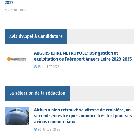
2027
6 AOÛT 2026
Avis d'Appel à Candidature
ANGERS LOIRE METROPOLE : DSP gestion et
exploitation de l’aéroport Angers Loire 2028-2035
15 JUILLET 2026
La sélection de la rédaction
Airbus a bien retrouvé sa vitesse de croisière, un
second semestre qui s’annonce très fort pour ses
avions commerciaux
30 JUILLET 2026