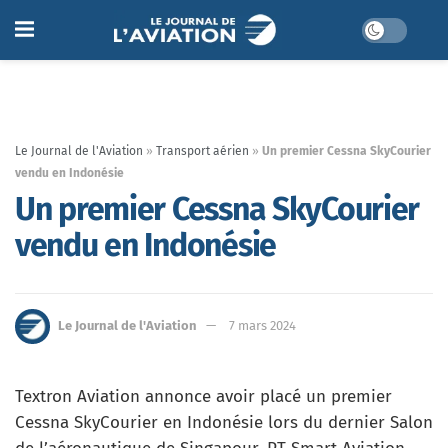
Le Journal de l'Aviation
»
Transport aérien
»
Un premier Cessna SkyCourier
vendu en Indonésie
Un premier Cessna SkyCourier
vendu en Indonésie
Le Journal de l'Aviation
7 mars 2024
Textron Aviation annonce avoir placé un premier
Cessna SkyCourier en Indonésie lors du dernier Salon