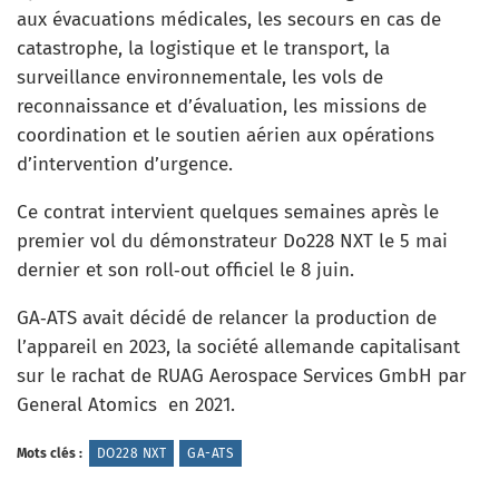
aux évacuations médicales, les secours en cas de
catastrophe, la logistique et le transport, la
surveillance environnementale, les vols de
reconnaissance et d’évaluation, les missions de
coordination et le soutien aérien aux opérations
d’intervention d’urgence.
Ce contrat intervient quelques semaines après le
premier vol du démonstrateur Do228 NXT le 5 mai
dernier et son roll‑out officiel le 8 juin.
GA‑ATS avait décidé de relancer la production de
l’appareil en 2023, la société allemande capitalisant
sur le rachat de RUAG Aerospace Services GmbH par
General Atomics en 2021.
Mots clés :
DO228 NXT
GA-ATS