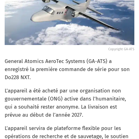
Copyright GA-ATS
General Atomics AeroTec Systems (GA-ATS) a
enregistré la première commande de série pour son
Do228 NXT.
L’appareil a été acheté par une organisation non
gouvernementale (ONG) active dans l’humanitaire,
qui a souhaité rester anonyme. La livraison est
prévue au début de l’année 2027.
L’appareil servira de plateforme flexible pour les
opérations de recherche et de sauvetage, le soutien