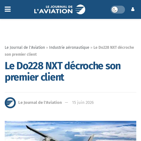
Le Journal de l'Aviation
»
Industrie aéronautique
»
Le Do228 NXT décroche
son premier client
Le Do228 NXT décroche son
premier client
Le Journal de l'Aviation
15 juin 2026