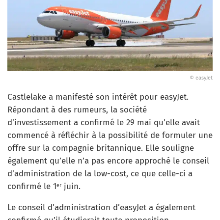
© easyJet
Castlelake a manifesté son intérêt pour easyJet.
Répondant à des rumeurs, la société
d’investissement a confirmé le 29 mai qu’elle avait
commencé à réfléchir à la possibilité de formuler une
offre sur la compagnie britannique. Elle souligne
également qu’elle n’a pas encore approché le conseil
d’administration de la low-cost, ce que celle-ci a
confirmé le 1
juin.
er
Le conseil d’administration d’easyJet a également