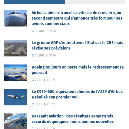
Airbus a bien retrouvé sa vitesse de croisière, un
second semestre qui s’annonce très fort pour ses
avions commerciaux
30 JUILLET 2026
Le groupe ADP s’entend avec l’Etat sur le CRE mais
révise ses prévisions
30 JUILLET 2026
Boeing toujours en perte mais le redressement se
poursuit
29 JUILLET 2026
Le C919-600, équivalent chinois de l’A319 d’Airbus,
a réalisé son premier vol
29 JUILLET 2026
Dassault Aviation : des résultats semestriels
records et quelques moins bonnes nouvelles