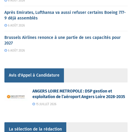
6 AOÛT 2026
Après Emirates, Lufthansa va aussi refuser certains Boeing 777-
9 déjà assemblés
6 AOÛT 2026
Brussels Airlines renonce à une partie de ses capacités pour
2027
6 AOÛT 2026
Avis d'Appel à Candidature
ANGERS LOIRE METROPOLE : DSP gestion et
exploitation de l’aéroport Angers Loire 2028-2035
15 JUILLET 2026
La sélection de la rédaction