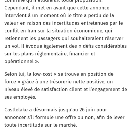
confirmé qu’il étudierait toute proposition.
Cependant, il met en avant que cette annonce
intervient à un moment où le titre a perdu de la
valeur en raison des incertitudes entretenues par le
conflit en Iran sur la situation économique, qui
retiennent les passagers qui souhaiteraient réserver
un vol. Il évoque également des « défis considérables
sur les plans réglementaire, financier et
opérationnel ».
Selon lui, la low-cost « se trouve en position de
force » grâce à une trésorerie nette positive, un
niveau élevé de satisfaction client et l’engagement de
ses employés.
Castlelake a désormais jusqu’au 26 juin pour
annoncer s’il formule une offre ou non, afin de lever
toute incertitude sur le marché.