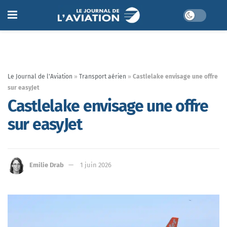
Le Journal de l'Aviation
»
Transport aérien
»
Castlelake envisage une offre
sur easyJet
Castlelake envisage une offre
sur easyJet
Emilie Drab
1 juin 2026