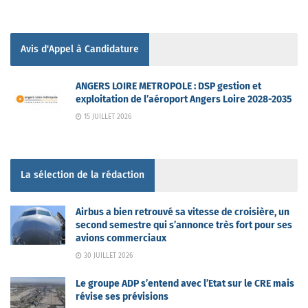
Avis d'Appel à Candidature
ANGERS LOIRE METROPOLE : DSP gestion et
exploitation de l’aéroport Angers Loire 2028-2035
15 JUILLET 2026
La sélection de la rédaction
Airbus a bien retrouvé sa vitesse de croisière, un
second semestre qui s’annonce très fort pour ses
avions commerciaux
30 JUILLET 2026
Le groupe ADP s’entend avec l’Etat sur le CRE mais
révise ses prévisions