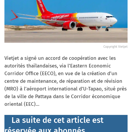
Copyright Vietjet
Vietjet a signé un accord de coopération avec les
autorités thaïlandaises, via l’Eastern Economic
Corridor Office (EECO), en vue de la création d’un
centre de maintenance, de réparation et de révision
(MRO) à l’aéroport international d’U-Tapao, situé près
de la ville de Pattaya dans le Corridor économique
oriental (EEC)…
La suite de cet article est
réservée aux abonnés