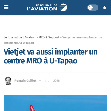
Le Journal de l'Aviation
»
MRO & Support
»
Vietjet va aussi implanter un
centre MRO à U-Tapao
Vietjet va aussi implanter un
centre MRO à U-Tapao
Romain Guillot
1 juin 2026